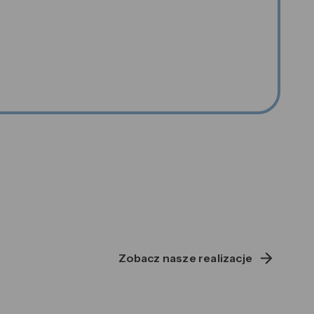
Zobacz nasze realizacje