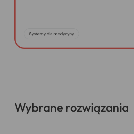
Systemy dla medycyny
Wybrane rozwiązania