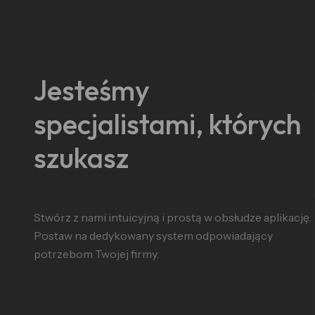
Jesteśmy
specjalistami, których
szukasz
Stwórz z nami intuicyjną i prostą w obsłudze aplikację.
Postaw na dedykowany system odpowiadający
potrzebom Twojej firmy.