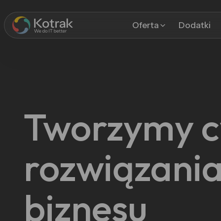
Oferta
Dodatki
Tworzymy c
rozwiązania
biznesu