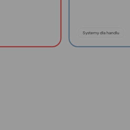
Systemy dla handlu