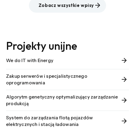
Zobacz wszystkie wpisy
Projekty unijne
We do IT with Energy
Zakup serwerów i specjalistycznego
oprogramowania
Algorytm genetyczny optymalizujący zarządzanie
produkcją
System do zarządzania flotą pojazdów
elektrycznych i stacją ładowania