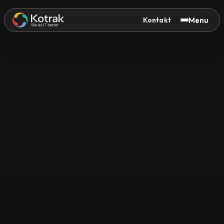
Menu
Kontakt