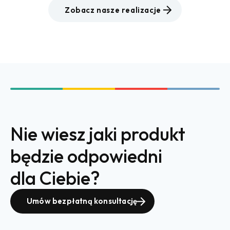
Zobacz nasze realizacje
Nie wiesz jaki produkt
będzie odpowiedni
dla Ciebie?
Umów bezpłatną konsultację