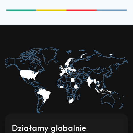
Działamy globalnie