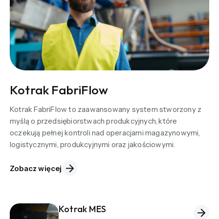
Kotrak FabriFlow
Kotrak FabriFlow to zaawansowany system stworzony z
myślą o przedsiębiorstwach produkcyjnych, które
oczekują pełnej kontroli nad operacjami magazynowymi,
logistycznymi, produkcyjnymi oraz jakościowymi.
Zobacz więcej
Kotrak MES