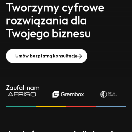
Tworzymy cyfrowe
rozwiązania dla
Twojego biznesu
Umów bezpłatną konsultację
Zaufali nam