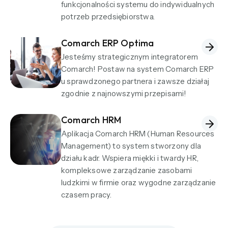
funkcjonalności systemu do indywidualnych
potrzeb przedsiębiorstwa.
Comarch ERP Optima
Jesteśmy strategicznym integratorem
Comarch! Postaw na system Comarch ERP
u sprawdzonego partnera i zawsze działaj
zgodnie z najnowszymi przepisami!
Comarch HRM
Aplikacja Comarch HRM (Human Resources
Management) to system stworzony dla
działu kadr. Wspiera miękki i twardy HR,
kompleksowe zarządzanie zasobami
ludzkimi w firmie oraz wygodne zarządzanie
czasem pracy.