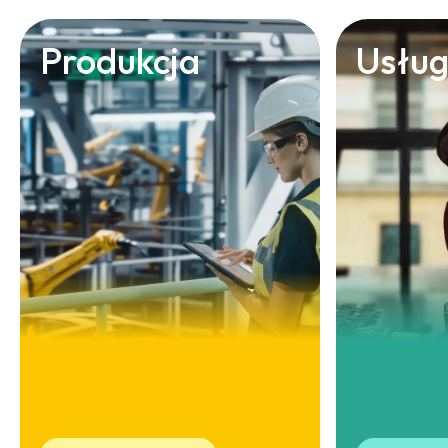
Produkcja
Usług