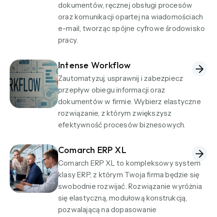
dokumentów, ręcznej obsługi procesów
oraz komunikacji opartej na wiadomościach
e-mail, tworząc spójne cyfrowe środowisko
pracy.
Intense Workflow
Zautomatyzuj, usprawnij i zabezpiecz
przepływ obiegu informacji oraz
dokumentów w firmie. Wybierz elastyczne
rozwiązanie, z którym zwiększysz
efektywność procesów biznesowych.
Comarch ERP XL
Comarch ERP XL to kompleksowy system
klasy ERP, z którym Twoja firma będzie się
swobodnie rozwijać. Rozwiązanie wyróżnia
się elastyczną, modułową konstrukcją,
pozwalającą na dopasowanie