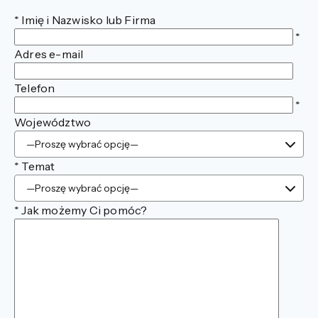
*
Imię i Nazwisko lub Firma
*
Adres e-mail
Telefon
*
Województwo
*
Temat
*
Jak możemy Ci pomóc?