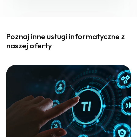
Poznaj inne usługi informatyczne z
naszej oferty