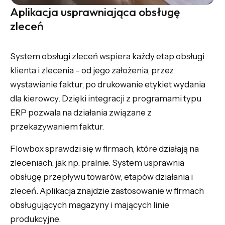
Aplikacja usprawniająca obsługę
zleceń
System obsługi zleceń wspiera każdy etap obsługi
klienta i zlecenia – od jego założenia, przez
wystawianie faktur, po drukowanie etykiet wydania
dla kierowcy. Dzięki integracji z programami typu
ERP pozwala na działania związane z
przekazywaniem faktur.
Flowbox sprawdzi się w firmach, które działają na
zleceniach, jak np. pralnie. System usprawnia
obsługę przepływu towarów, etapów działania i
zleceń. Aplikacja znajdzie zastosowanie w firmach
obsługujących magazyny i mających linie
produkcyjne.