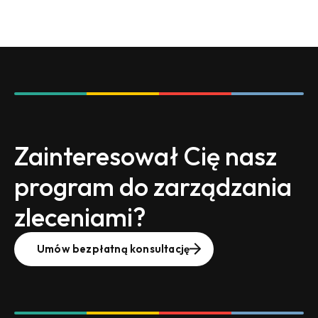
Zainteresował Cię nasz
program do zarządzania
zleceniami?
Umów bezpłatną konsultację