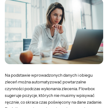
Na podstawie wprowadzonych danych i obiegu
zleceń można automatyzować powtarzalne
czynności podczas wykonania zlecenia. Flowbox
sugeruje pozycje, których nie musimy wpisywać
ręcznie, co skraca czas poświęcony na dane zadanie.