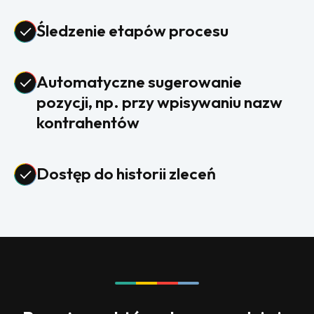
Śledzenie etapów procesu
Automatyczne sugerowanie
pozycji, np. przy wpisywaniu nazw
kontrahentów
Dostęp do historii zleceń