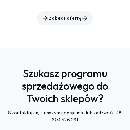
Zobacz ofertę
Szukasz programu
sprzedażowego do
Twoich sklepów?
Skontaktuj się z naszym specjalistą lub zadzwoń
+48
604 526 261