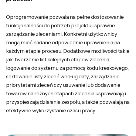
Oprogramowanie pozwala na pełne dostosowanie
funkcjonalności do potrzeb projektu i sprawne
zarządzanie zleceniami. Konkretni użytkownicy
mogą mieć nadane odpowiednie uprawnienia na
każdym etapie procesu. Dodatkowe możliwości takie
jak: tworzenie list kolejnych etapów zlecenia,
logowanie do systemu za pomocą kodu kreskowego,
sortowanie listy zleceń według daty, zarządzanie
priorytetami zleceń czy usuwanie lub dodawanie
towarów na różnych etapach zlecenia usprawniają i
przyspieszają działania zespołu, a także pozwalają na
efektywne wykorzystanie czasu pracy.