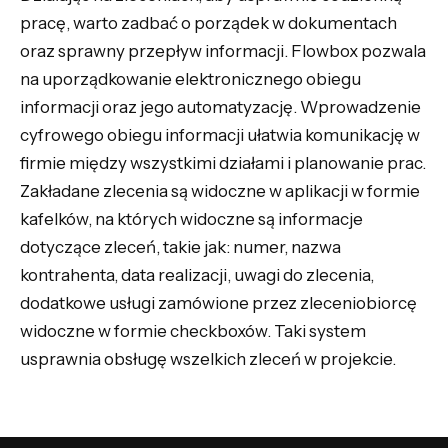
pracę, warto zadbać o porządek w dokumentach
oraz sprawny przepływ informacji. Flowbox pozwala
na uporządkowanie elektronicznego obiegu
informacji oraz jego automatyzację. Wprowadzenie
cyfrowego obiegu informacji ułatwia komunikację w
firmie między wszystkimi działami i planowanie prac.
Zakładane zlecenia są widoczne w aplikacji w formie
kafelków, na których widoczne są informacje
dotyczące zleceń, takie jak: numer, nazwa
kontrahenta, data realizacji, uwagi do zlecenia,
dodatkowe usługi zamówione przez zleceniobiorcę
widoczne w formie checkboxów. Taki system
usprawnia obsługę wszelkich zleceń w projekcie.