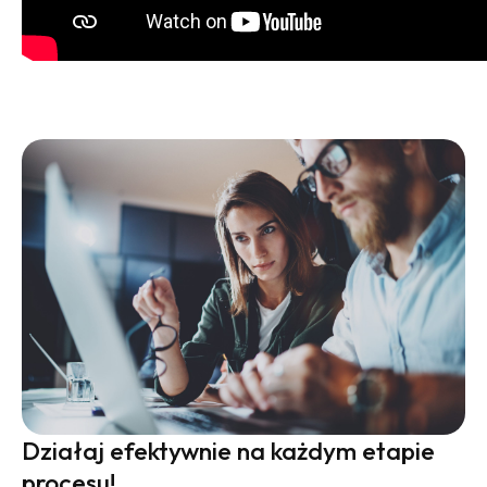
Działaj efektywnie na każdym etapie
procesu!