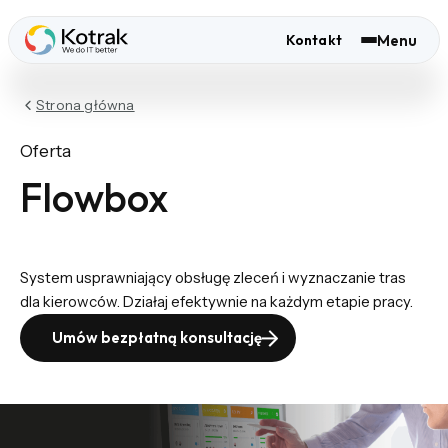
Menu
Kontakt
Strona główna
Oferta
Flowbox
System usprawniający obsługę zleceń i wyznaczanie tras
dla kierowców. Działaj efektywnie na każdym etapie pracy.
Umów bezpłatną konsultację