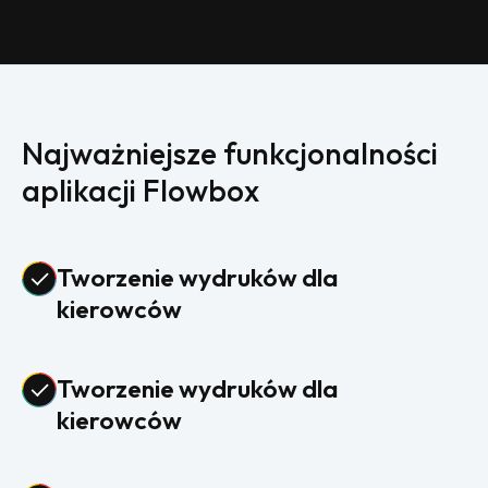
Najważniejsze funkcjonalności
aplikacji Flowbox
Tworzenie wydruków dla
kierowców
Tworzenie wydruków dla
kierowców