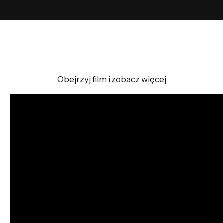
Obejrzyj film i zobacz więcej