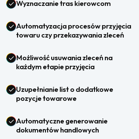
Wyznaczanie tras kierowcom
Automatyzacja procesów przyjęcia
towaru czy przekazywania zleceń
Możliwość usuwania zleceń na
każdym etapie przyjęcia
Uzupełnianie list o dodatkowe
pozycje towarowe
Automatyczne generowanie
dokumentów handlowych