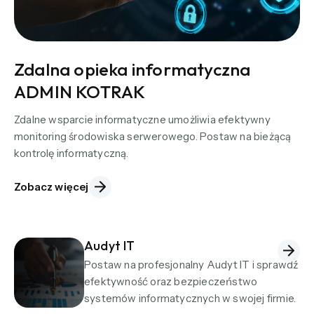
Zdalna opieka informatyczna
ADMIN KOTRAK
Zdalne wsparcie informatyczne umożliwia efektywny
monitoring środowiska serwerowego. Postaw na bieżącą
kontrolę informatyczną.
Zobacz więcej
Audyt IT
Postaw na profesjonalny Audyt IT i sprawdź
efektywność oraz bezpieczeństwo
systemów informatycznych w swojej firmie.