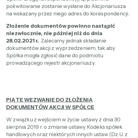
pokwitowanie zostanie wysłane do Akcjonariusza
na wskazany przez niego adres do korespondencji.
Złożenie dokumentów powinno nastąpić
niezwłocznie, nie później niż do dnia
28.02.2021 r.
Zalecamy jednak składanie
dokumentów akcji z wyprzedzeniem, tak aby
Spółka mogła zgłosić dane do podmiotu
prowadzącego rejestr akcjonariuszy.
PIĄTE WEZWANIE DO ZŁOŻENIA
DOKUMENTÓW AKCJI W SPÓŁCE
W związku z wejściem w życie ustawy z dnia 30
sierpnia 2019 r. o zmianie ustawy Kodeks spółek
handlowych oraz niektórych innych ustaw (Dz.U. z