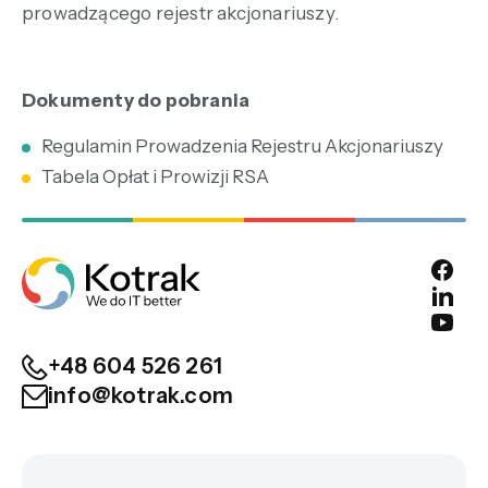
prowadzącego rejestr akcjonariuszy.
Dokumenty do pobrania
Regulamin Prowadzenia Rejestru Akcjonariuszy
Tabela Opłat i Prowizji RSA
+48 604 526 261
info@kotrak.com