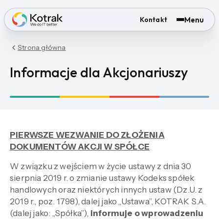
Menu
Kontakt
Strona główna
Informacje dla Akcjonariuszy
PIERWSZE WEZWANIE DO ZŁOŻENIA
DOKUMENTÓW AKCJI W SPÓŁCE
W związku z wejściem w życie ustawy z dnia 30
sierpnia 2019 r. o zmianie ustawy Kodeks spółek
handlowych oraz niektórych innych ustaw (Dz.U. z
2019 r., poz. 1798), dalej jako „Ustawa”, KOTRAK S.A.
(dalej jako: „Spółka”),
informuje o wprowadzeniu