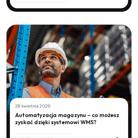
28 kwietnia 2026
Automatyzacja magazynu – co możesz
zyskać dzięki systemowi WMS?