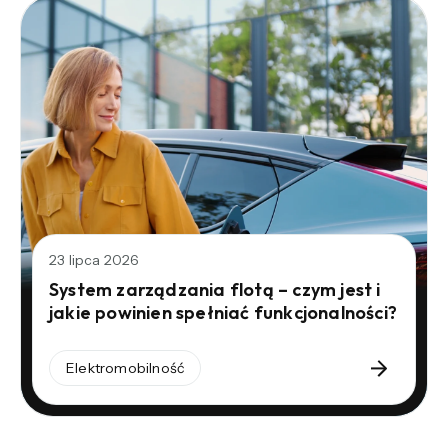
23 lipca 2026
System zarządzania flotą – czym jest i
jakie powinien spełniać funkcjonalności?
Elektromobilność