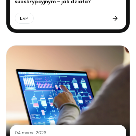
subskrypcyjnym – jak działa?
ERP
04 marca 2026