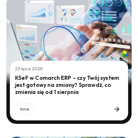
23 lipca 2026
KSeF w Comarch ERP – czy Twój system
jest gotowy na zmiany? Sprawdź, co
zmienia się od 1 sierpnia
Inne