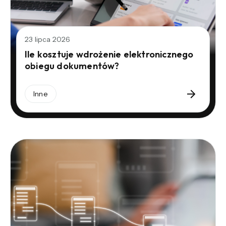
23 lipca 2026
Ile kosztuje wdrożenie elektronicznego
obiegu dokumentów?
Inne