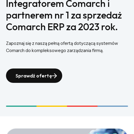
Integratorem Comarch i
partnerem nr 1 za sprzedaż
Comarch ERP za 2023 rok.
Zapoznaj się z naszą pełną ofertą dotyczącą systemów
Comarch do kompleksowego zarządzania firmą.
Sprawdź ofertę