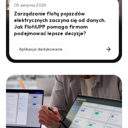
05 sierpnia 2026
Zarządzanie flotą pojazdów
elektrycznych zaczyna się od danych.
Jak FlotiUPP pomaga firmom
podejmować lepsze decyzje?
Aplikacje dedykowane