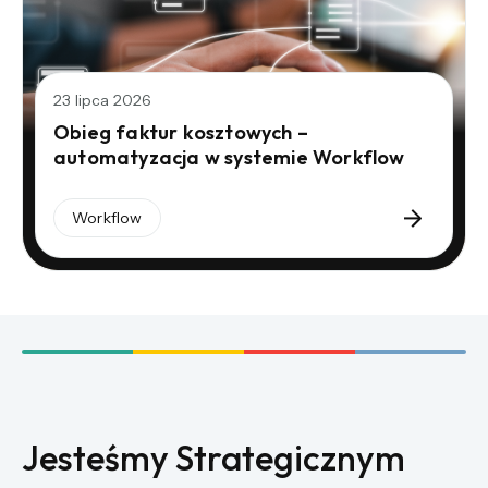
23 lipca 2026
Obieg faktur kosztowych –
automatyzacja w systemie Workflow
Workflow
Jesteśmy Strategicznym