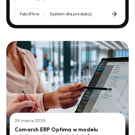
FabriFlow
System dla produkcji
24 marca 2026
Comarch ERP Optima w modelu