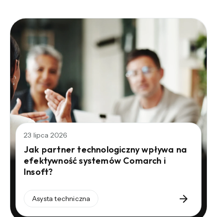
23 lipca 2026
Jak partner technologiczny wpływa na
efektywność systemów Comarch i
Insoft?
Asysta techniczna