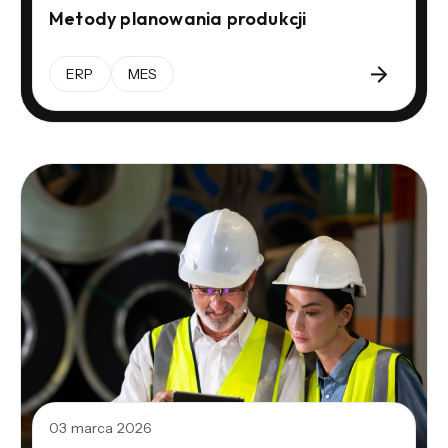
Metody planowania produkcji
ERP
MES
03 marca 2026