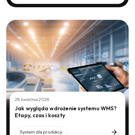
28 kwietnia 2026
Jak wygląda wdrożenie systemu WMS?
Etapy, czas i koszty
System dla produkcji