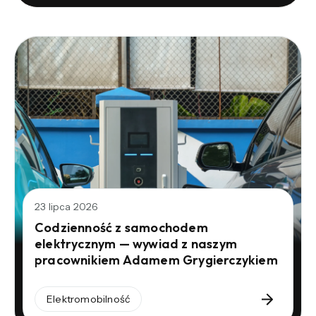
23 lipca 2026
Codzienność z samochodem
elektrycznym — wywiad z naszym
pracownikiem Adamem Grygierczykiem
Elektromobilność