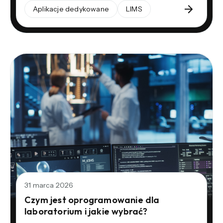
Aplikacje dedykowane
LIMS
31 marca 2026
Czym jest oprogramowanie dla
laboratorium i jakie wybrać?