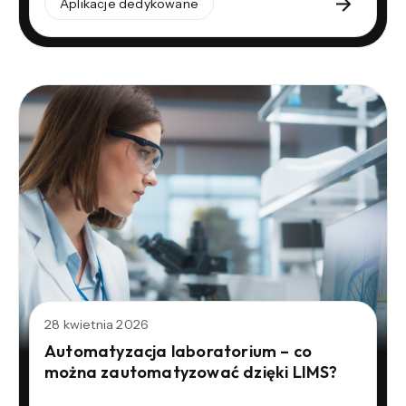
Aplikacje dedykowane
28 kwietnia 2026
Automatyzacja laboratorium – co
można zautomatyzować dzięki LIMS?