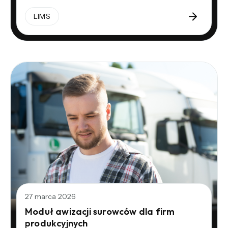
LIMS
27 marca 2026
Moduł awizacji surowców dla firm
produkcyjnych