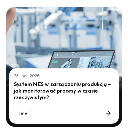
23 lipca 2026
System MES w zarządzaniu produkcją –
jak monitorować procesy w czasie
rzeczywistym?
Inne