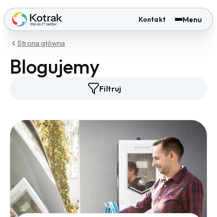
Menu
Kontakt
Strona główna
Blogujemy
Filtruj