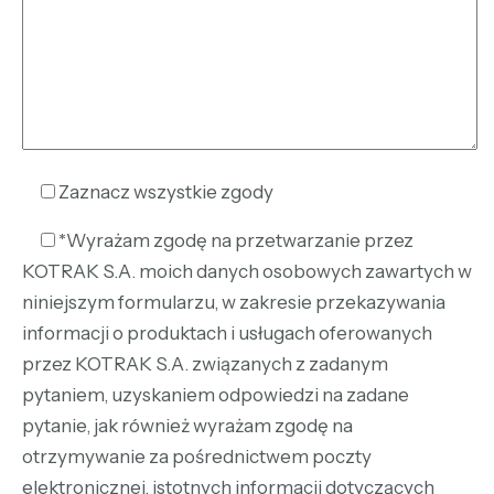
Zaznacz wszystkie zgody
*Wyrażam zgodę na przetwarzanie przez
KOTRAK S.A. moich danych osobowych zawartych w
niniejszym formularzu, w zakresie przekazywania
informacji o produktach i usługach oferowanych
przez KOTRAK S.A. związanych z zadanym
pytaniem, uzyskaniem odpowiedzi na zadane
pytanie, jak również wyrażam zgodę na
otrzymywanie za pośrednictwem poczty
elektronicznej, istotnych informacji dotyczących