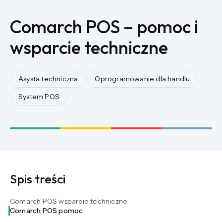
Comarch POS – pomoc i
wsparcie techniczne
Asysta techniczna
Oprogramowanie dla handlu
System POS
Spis treści
Comarch POS wsparcie techniczne
Comarch POS pomoc