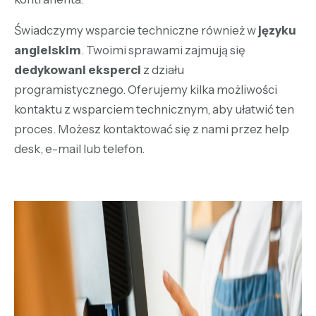
Świadczymy wsparcie techniczne również w
języku
angielskim
. Twoimi sprawami zajmują się
dedykowani eksperci
z działu
programistycznego. Oferujemy kilka możliwości
kontaktu z wsparciem technicznym, aby ułatwić ten
proces. Możesz kontaktować się z nami przez help
desk, e-mail lub telefon.