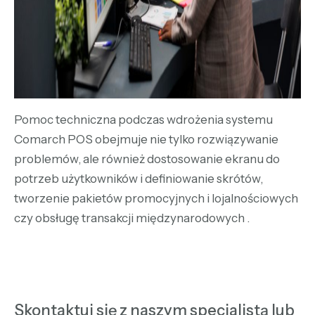
Pomoc techniczna podczas wdrożenia systemu
Comarch POS obejmuje nie tylko rozwiązywanie
problemów, ale również dostosowanie ekranu do
potrzeb użytkowników i definiowanie skrótów,
tworzenie pakietów promocyjnych i lojalnościowych
czy obsługę transakcji międzynarodowych .
Skontaktuj się z naszym specjalistą lub