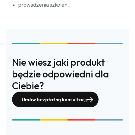
prowadzenia szkoleń.
Nie wiesz jaki produkt
będzie odpowiedni dla
Ciebie?
Umów bezpłatną konsultację