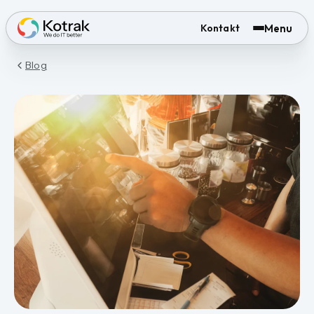
Menu
Kontakt
Blog