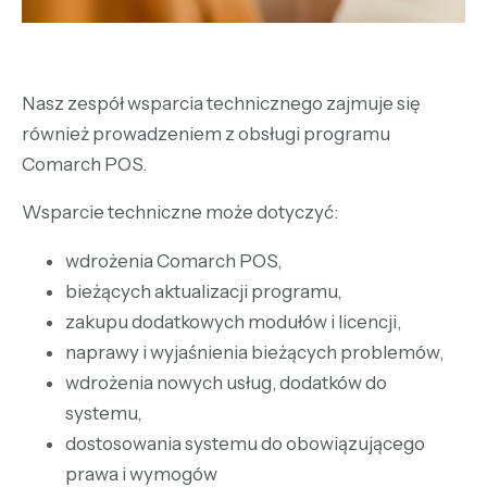
Nasz zespół wsparcia technicznego zajmuje się
również prowadzeniem z obsługi programu
Comarch POS.
Wsparcie techniczne może dotyczyć:
wdrożenia Comarch POS,
bieżących aktualizacji programu,
zakupu dodatkowych modułów i licencji,
naprawy i wyjaśnienia bieżących problemów,
wdrożenia nowych usług, dodatków do
systemu,
dostosowania systemu do obowiązującego
prawa i wymogów