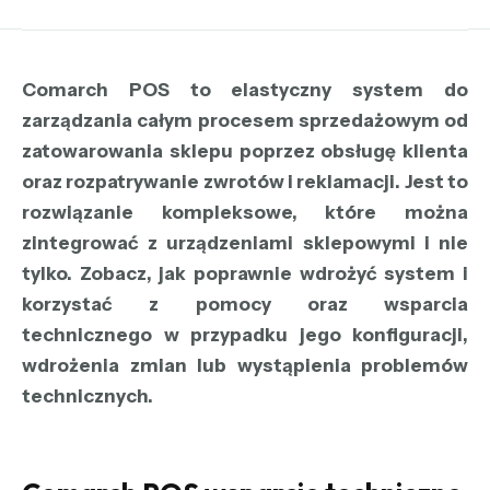
Comarch POS to elastyczny system do
zarządzania całym procesem sprzedażowym od
zatowarowania sklepu poprzez obsługę klienta
oraz rozpatrywanie zwrotów i reklamacji. Jest to
rozwiązanie kompleksowe, które można
zintegrować z urządzeniami sklepowymi i nie
tylko. Zobacz, jak poprawnie wdrożyć system i
korzystać z pomocy oraz wsparcia
technicznego w przypadku jego konfiguracji,
wdrożenia zmian lub wystąpienia problemów
technicznych.