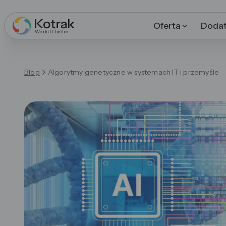
Oferta
Dodat
Blog
Algorytmy genetyczne w systemach IT i przemyśle