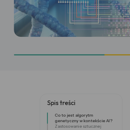
Spis treści
Co to jest algorytm
genetyczny w kontekście AI?
Zastosowanie sztucznej