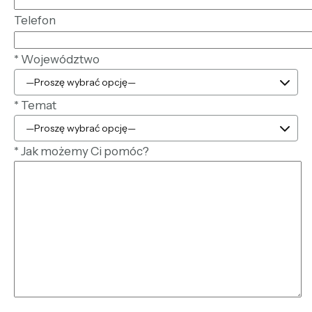
Telefon
*
Województwo
*
Temat
*
Jak możemy Ci pomóc?