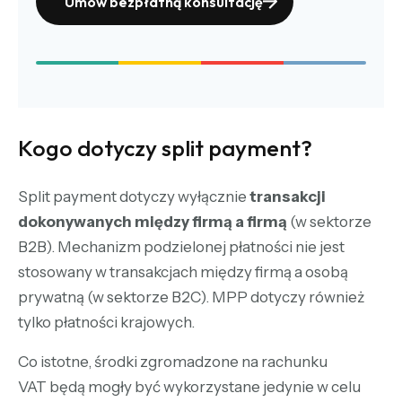
Umów bezpłatną konsultację
Kogo dotyczy split payment?
Split payment dotyczy wyłącznie
transakcji
dokonywanych między firmą a firmą
(w sektorze
B2B). Mechanizm podzielonej płatności nie jest
stosowany w transakcjach między firmą a osobą
prywatną (w sektorze B2C). MPP dotyczy również
tylko płatności krajowych.
Co istotne, środki zgromadzone na rachunku
VAT będą mogły być wykorzystane jedynie w celu