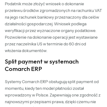
Podatnik może złożyć wniosek o dokonanie
przelewu środków zgromadzonych na rachunku VAT
na jego rachunek bankowy przeznaczony dla celów
działalności gospodarczej. Wniosek podlega
weryfikacji przez wyznaczone organy podatkowe.
Pozwolenie na dokonanie operacji jest wystawiane
przez naczelnika US w terminie do 60 dni od
włożenia dokumentów.
Split payment w systemach
Comarch ERP
Systemy Comarch ERP
obsługują split payment od
momentu, kiedy ten model płatności został
wprowadzony w Polsce. Zapewniają one zgodność z
najnowszymi przepisami prawa, dzięki czemu nie