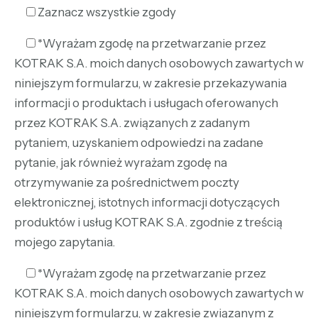
Zaznacz wszystkie zgody
*Wyrażam zgodę na przetwarzanie przez
KOTRAK S.A. moich danych osobowych zawartych w
niniejszym formularzu, w zakresie przekazywania
informacji o produktach i usługach oferowanych
przez KOTRAK S.A. związanych z zadanym
pytaniem, uzyskaniem odpowiedzi na zadane
pytanie, jak również wyrażam zgodę na
otrzymywanie za pośrednictwem poczty
elektronicznej, istotnych informacji dotyczących
produktów i usług KOTRAK S.A. zgodnie z treścią
mojego zapytania.
*Wyrażam zgodę na przetwarzanie przez
KOTRAK S.A. moich danych osobowych zawartych w
niniejszym formularzu, w zakresie związanym z