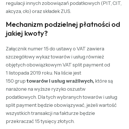
regulacji innych zobowiązań podatkowych (PIT, CIT,
akcyza, cło) oraz składek ZUS.
Mechanizm podzielnej płatności od
jakiej kwoty?
Załącznik numer 15 do ustawy o VAT zawiera
szczegółowy wykaz towarów i usług również
objętych obowiązkowym VAT split payment od
1 listopada 2019 roku. Na liście jest
150 grup
towarów i usług wrażliwych,
które są
narażone na wyższe ryzyko oszustw
podatkowych. Dla tych wybranych towarów i usług
split payment będzie obowiązywać, jeżeli wartość
wszystkich transakcji na fakturze będzie
przekraczać 15 tysięcy złotych.