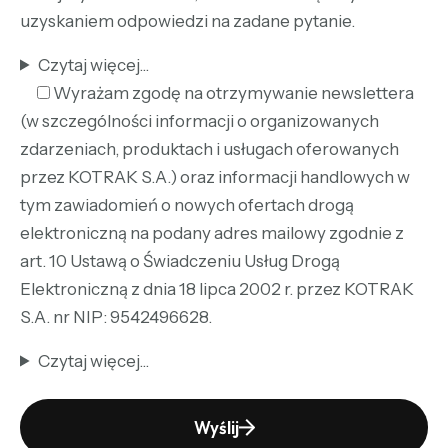
uzyskaniem odpowiedzi na zadane pytanie.
Czytaj więcej...
Wyrażam zgodę na otrzymywanie newslettera
(w szczególności informacji o organizowanych
zdarzeniach, produktach i usługach oferowanych
przez KOTRAK S.A.) oraz informacji handlowych w
tym zawiadomień o nowych ofertach drogą
elektroniczną na podany adres mailowy zgodnie z
art. 10 Ustawą o Świadczeniu Usług Drogą
Elektroniczną z dnia 18 lipca 2002 r. przez KOTRAK
S.A. nr NIP: 9542496628.
Czytaj więcej...
Wyślij