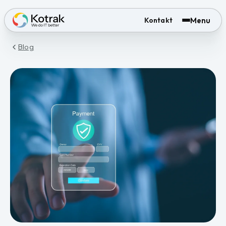
Menu
Kontakt
Blog