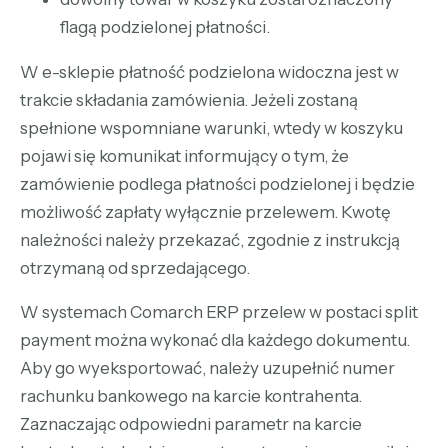
flagą podzielonej płatności.
W e-sklepie płatność podzielona widoczna jest w
trakcie składania zamówienia. Jeżeli zostaną
spełnione wspomniane warunki, wtedy w koszyku
pojawi się komunikat informujący o tym, że
zamówienie podlega płatności podzielonej i będzie
możliwość zapłaty wyłącznie przelewem. Kwotę
należności należy przekazać, zgodnie z instrukcją
otrzymaną od sprzedającego.
W systemach Comarch ERP przelew w postaci split
payment można wykonać dla każdego dokumentu.
Aby go wyeksportować, należy uzupełnić numer
rachunku bankowego na karcie kontrahenta.
Zaznaczając odpowiedni parametr na karcie