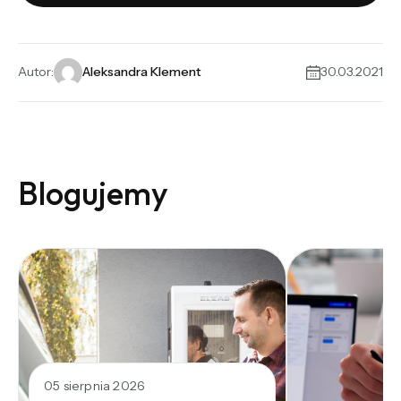
Alternative:
Autor:
Aleksandra Klement
30.03.2021
Blogujemy
05 sierpnia 2026