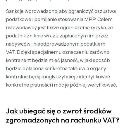
Sankcje wprowadzono, aby ograniczyć oszustwa
podatkowe i pomijanie stosowania MPP. Celem
ustawodawcy jest także ograniczenie ryzyka, że
podatnik zniknie wraz z zapłaconym im przez
nabywców i nieodprowadzonym podatkiem
VAT. Dzięki specjalnemu oznaczeniu zarówno
kontrahent będzie mieć jasność, w jaki sposób
będzie opłacona konkretna faktura, a organy
kontrolne będą mogły szybciej zidentyfikować
konkretne płatności i móc je później weryfikować.
Jak ubiegać się o zwrot środków
zgromadzonych na rachunku VAT?