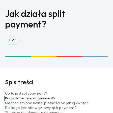
Jak działa split
payment?
ERP
Spis treści
Co to jest split payment?
Kogo dotyczy split payment?
Mechanizm podzielnej płatności od jakiej kwoty?
Dla kogo jest obowiązkowy split payment?
Zbiorcze przelewy w split payment