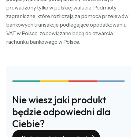
prowadzony tylko w polskiej walucie. Podmioty
zagraniczne, które rozliczają za pomocą przelewów
bankowych transakcje podlegające opodatkowaniu
VAT w Polsce, zobowiązane będą do otwarcia
rachunku bankowego w Polsce.
Nie wiesz jaki produkt
będzie odpowiedni dla
Ciebie?