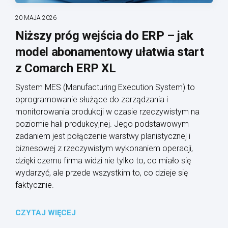
20 MAJA 2026
Niższy próg wejścia do ERP – jak
model abonamentowy ułatwia start
z Comarch ERP XL
System MES (Manufacturing Execution System) to
oprogramowanie służące do zarządzania i
monitorowania produkcji w czasie rzeczywistym na
poziomie hali produkcyjnej. Jego podstawowym
zadaniem jest połączenie warstwy planistycznej i
biznesowej z rzeczywistym wykonaniem operacji,
dzięki czemu firma widzi nie tylko to, co miało się
wydarzyć, ale przede wszystkim to, co dzieje się
faktycznie.
CZYTAJ WIĘCEJ