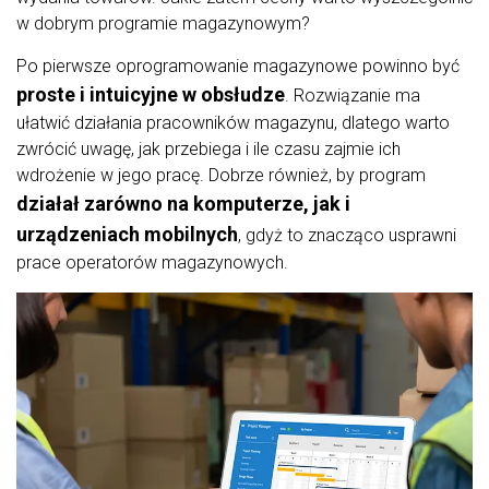
w dobrym programie magazynowym?
Po pierwsze oprogramowanie magazynowe powinno być
proste i intuicyjne w obsłudze
. Rozwiązanie ma
ułatwić działania pracowników magazynu, dlatego warto
zwrócić uwagę, jak przebiega i ile czasu zajmie ich
wdrożenie w jego pracę. Dobrze również, by program
działał zarówno na komputerze, jak i
urządzeniach mobilnych
, gdyż to znacząco usprawni
prace operatorów magazynowych.