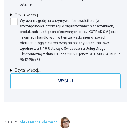
pytanie.
Czytaj więcej...
Wyrażam zgodę na otrzymywanie newslettera (w
szczególności informacji o organizowanych zdarzeniach,
produktach i usługach oferowanych przez KOTRAK S.A.) oraz
informacji handlowych w tym zawiadomień o nowych
ofertach drogą elektroniczną na podany adres mailowy
zgodnie z art. 10 Ustawą o Świadczeniu Usług Drogą
Elektroniczną z dnia 18 lipca 2002 r. przez KOTRAK S.A. nr NIP:
9542496628.
Czytaj więcej...
Aleksandra Klement
AUTOR: