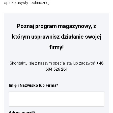
opiekę asysty technicznej.
Poznaj program magazynowy, z
którym usprawnisz działanie swojej
firmy!
Skontaktuj się z naszym specjalistą lub zadzwoń
+48
604 526 261
Imię i Nazwisko lub Firma*
Adres e-mail*