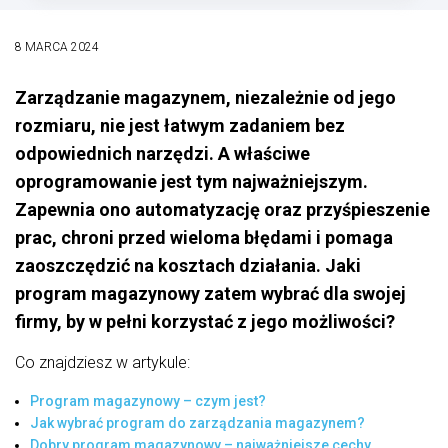
8 MARCA 2024
Zarządzanie magazynem, niezależnie od jego
rozmiaru, nie jest łatwym zadaniem bez
odpowiednich narzędzi. A właściwe
oprogramowanie jest tym najważniejszym.
Zapewnia ono automatyzację oraz przyśpieszenie
prac, chroni przed wieloma błędami i pomaga
zaoszczędzić na kosztach działania. Jaki
program magazynowy zatem wybrać dla swojej
firmy, by w pełni korzystać z jego możliwości?
Co znajdziesz w artykule:
Program magazynowy – czym jest?
Jak wybrać program do zarządzania magazynem?
Dobry program magazynowy – najważniejsze cechy