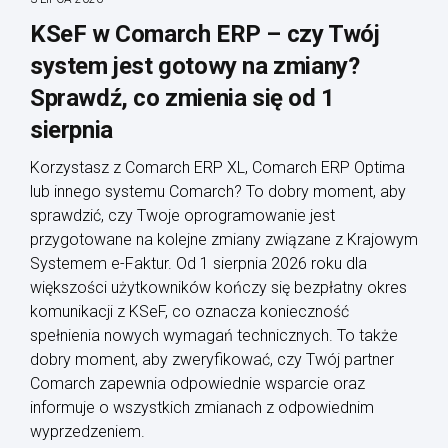
KSeF w Comarch ERP – czy Twój
system jest gotowy na zmiany?
Sprawdź, co zmienia się od 1
sierpnia
Korzystasz z Comarch ERP XL, Comarch ERP Optima
lub innego systemu Comarch? To dobry moment, aby
sprawdzić, czy Twoje oprogramowanie jest
przygotowane na kolejne zmiany związane z Krajowym
Systemem e-Faktur. Od 1 sierpnia 2026 roku dla
większości użytkowników kończy się bezpłatny okres
komunikacji z KSeF, co oznacza konieczność
spełnienia nowych wymagań technicznych. To także
dobry moment, aby zweryfikować, czy Twój partner
Comarch zapewnia odpowiednie wsparcie oraz
informuje o wszystkich zmianach z odpowiednim
wyprzedzeniem.