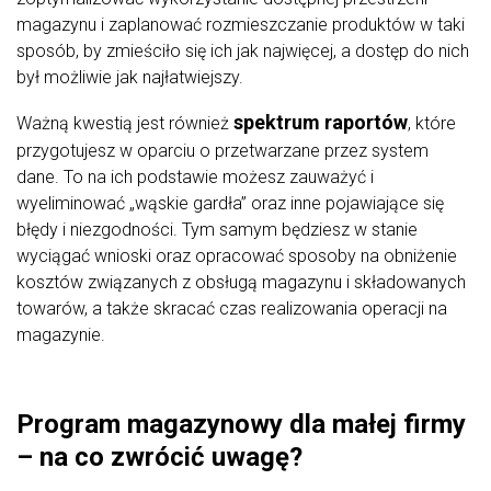
magazynu i zaplanować rozmieszczanie produktów w taki
sposób, by zmieściło się ich jak najwięcej, a dostęp do nich
był możliwie jak najłatwiejszy.
spektrum raportów
Ważną kwestią jest również
, które
przygotujesz w oparciu o przetwarzane przez system
dane. To na ich podstawie możesz zauważyć i
wyeliminować „wąskie gardła” oraz inne pojawiające się
błędy i niezgodności. Tym samym będziesz w stanie
wyciągać wnioski oraz opracować sposoby na obniżenie
kosztów związanych z obsługą magazynu i składowanych
towarów, a także skracać czas realizowania operacji na
magazynie.
Program magazynowy dla małej firmy
– na co zwrócić uwagę?