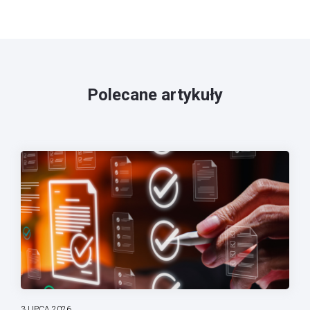
Polecane artykuły
3 LIPCA 2026