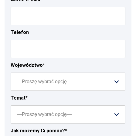
Telefon
Województwo*
Temat*
Jak możemy Ci pomóc?*