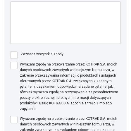
Zaznacz wszystkie zgody
Wyrażam zgodę na przetwarzanie przez KOTRAK S.A. moich
danych osobowych zawartych w niniejszym formularzu, w
zakresie przekazywania informacji o produktach i usługach
oferowanych przez KOTRAK S.A. związanych z zadanym
pytaniem, uzyskaniem odpowiedzi na zadane pytanie, jak
również wyrażam zgodę na otrzymywanie za pośrednictwem
poczty elektronicznej, istotnych informacji dotyczących
produktów i usług KOTRAK S.A. zgodnie z treścią mojego
zapytania.
Wyrażam zgodę na przetwarzanie przez KOTRAK S.A. moich
danych osobowych zawartych w niniejszym formularzu, w
zakresie związanym z uzyskaniem odpowiedzi na zadane