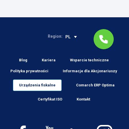
Region:
PL
Blog
Kariera
Wsparcie techniczne
Polityka prywatności
Informacje dla Akcjonariuszy
Urządzenia fiskalne
Comarch ERP Optima
Certyfikat ISO
Kontakt