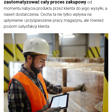
zautomatyzować cały proces zakupowy
od
momentu nabycia produktu przez klienta do jego wysyłki, a
nawet dostarczenia. Cecha ta nie tylko wpływa na
upłynnienie i przyśpieszenie pracy magazynu, ale również
poziom satysfakcji klienta.