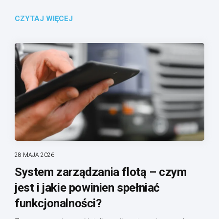
CZYTAJ WIĘCEJ
28 MAJA 2026
System zarządzania flotą – czym
jest i jakie powinien spełniać
funkcjonalności?