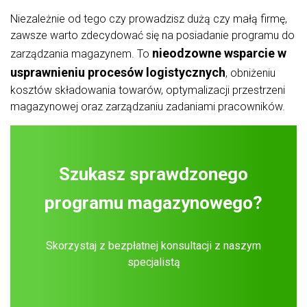
Niezależnie od tego czy prowadzisz dużą czy małą firmę,
zawsze warto zdecydować się na posiadanie programu do
nieodzowne wsparcie w
zarządzania magazynem. To
usprawnieniu procesów logistycznych
, obniżeniu
kosztów składowania towarów, optymalizacji przestrzeni
magazynowej oraz zarządzaniu zadaniami pracowników.
Szukasz sprawdzonego
programu magazynowego?
Skorzystaj z bezpłatnej konsultacji z naszym
specjalistą