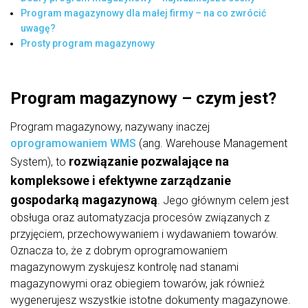
Program magazynowy dla małej firmy – na co zwrócić
uwagę?
Prosty program magazynowy
Program magazynowy – czym jest?
Program magazynowy, nazywany inaczej
oprogramowaniem WMS
(ang. Warehouse Management
rozwiązanie pozwalające na
System), to
kompleksowe i efektywne zarządzanie
gospodarką magazynową
. Jego głównym celem jest
obsługa oraz automatyzacja procesów związanych z
przyjęciem, przechowywaniem i wydawaniem towarów.
Oznacza to, że z dobrym oprogramowaniem
magazynowym zyskujesz kontrolę nad stanami
magazynowymi oraz obiegiem towarów, jak również
wygenerujesz wszystkie istotne dokumenty magazynowe.