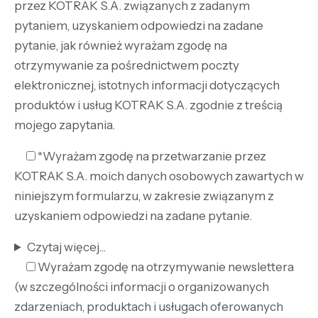
przez KOTRAK S.A. związanych z zadanym
pytaniem, uzyskaniem odpowiedzi na zadane
pytanie, jak również wyrażam zgodę na
otrzymywanie za pośrednictwem poczty
elektronicznej, istotnych informacji dotyczących
produktów i usług KOTRAK S.A. zgodnie z treścią
mojego zapytania.
*Wyrażam zgodę na przetwarzanie przez
KOTRAK S.A. moich danych osobowych zawartych w
niniejszym formularzu, w zakresie związanym z
uzyskaniem odpowiedzi na zadane pytanie.
Czytaj więcej...
Wyrażam zgodę na otrzymywanie newslettera
(w szczególności informacji o organizowanych
zdarzeniach, produktach i usługach oferowanych