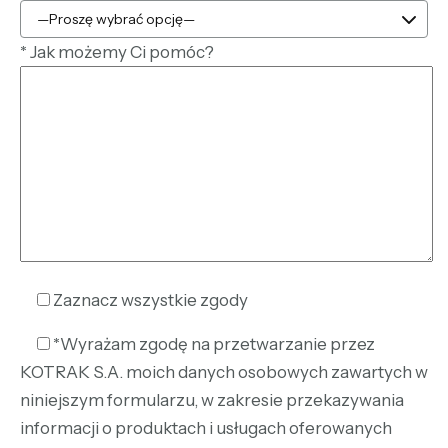
*
Jak możemy Ci pomóc?
Zaznacz wszystkie zgody
*Wyrażam zgodę na przetwarzanie przez
KOTRAK S.A. moich danych osobowych zawartych w
niniejszym formularzu, w zakresie przekazywania
informacji o produktach i usługach oferowanych