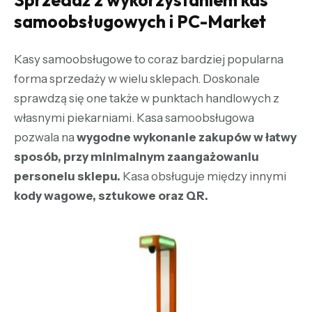
Sprzedaż z wykorzystaniem kas
samoobsługowych i PC-Market
Kasy samoobsługowe to coraz bardziej popularna
forma sprzedaży w wielu sklepach. Doskonale
sprawdzą się one także w punktach handlowych z
własnymi piekarniami. Kasa samoobsługowa
pozwala na
wygodne wykonanie zakupów w łatwy
sposób, przy minimalnym zaangażowaniu
personelu sklepu.
Kasa obsługuje między innymi
kody wagowe, sztukowe oraz QR.