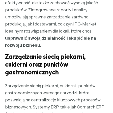
efektywność, ale także zachować wysoką jakość
produktów. Zintegrowane raporty i analizy
umożliwiają sprawne zarządzanie zarówno
produkcją, jak i dostawami, co czyni PC-Market
idealnym rozwiązaniem dla lokali, które chcą
usprawnić swoją działalność i skupić się na
rozwoju biznesu.
Zarządzanie siecią piekarni,
cukierni oraz punktów
gastronomicznych
Zarządzanie siecią piekarni, cukierni i punktów
gastronomicznych wymaga narzędzi, które
pozwalają na centralizację kluczowych procesów
biznesowych. Systemy ERP, takie jak
Comarch ERP