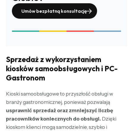
Umów bezpłatną konsultację
Sprzedaż z wykorzystaniem
kiosków samoobsługowych i PC-
Gastronom
Kioski samoobsługowe to przyszłość obsługi w
branży gastronomicznej, ponieważ pozwalają
usprawnić sprzedaż oraz zmniejszyć liczbę
pracowników koniecznych do obsługi.
Dzięki
kioskom klienci mogą samodzielnie, szybko i