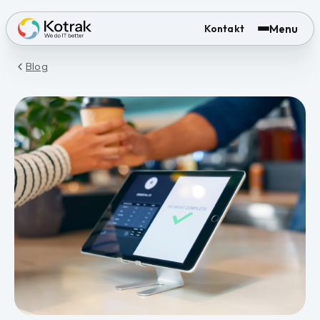
Menu
Kontakt
Blog