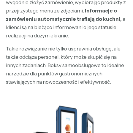
wygodnie złożyć zamówienie, wybierając produkty z
przejrzystego menu ze zdjęciami.
Informacje o
zamówieniu automatycznie trafiają do kuchni,
a
klienci są na bieżąco informowani o jego statusie
realizacji na dużym ekranie.
Takie rozwiązanie nie tylko usprawnia obsługę, ale
także odciąża personel, który może skupić się na
innych zadaniach. Boksy samoobsługowe to idealne
narzędzie dla punktów gastronomicznych
stawiających na nowoczesność i efektywność.