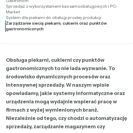
Gastronom
Sprzedaż z wykorzystaniem kas samoobsługowych i PC-
Market
System dla piekarni do obsługi prostej produkcji
Zarządzanie siecią piekarni, cukierni oraz punktów
gastronomicznych
Obsługa piekarni, cukierni czy punktów
gastronomicznych to nie lada wyzwanie. To
środowisko dynamicznych procesów oraz
intensywnej sprzedaży. W naszym wpisie
opowiadamy, jakie systemy informatyczne oraz
urządzenia mogą wydajnie wspierać pracę w
firmach z wyżej wymienionych branż.
Niezależnie od tego, czy chodzi o automatyzację
sprzedaży, zarządzanie magazynem czy