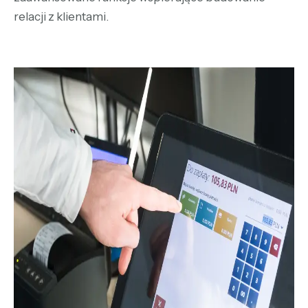
relacji z klientami.