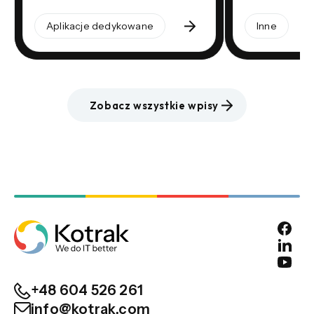
Aplikacje dedykowane
Inne
Zobacz wszystkie wpisy
+48 604 526 261
info@kotrak.com