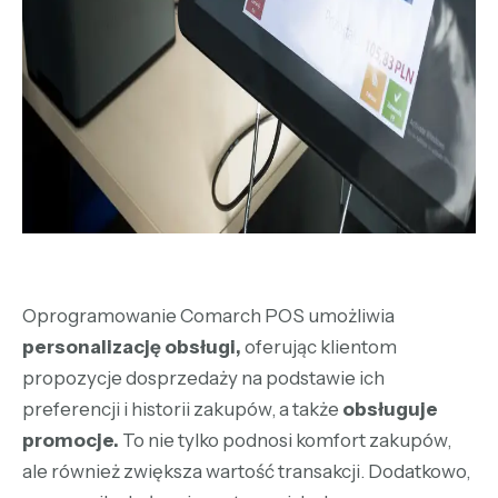
Oprogramowanie Comarch POS umożliwia
personalizację obsługi,
oferując klientom
propozycje dosprzedaży na podstawie ich
preferencji i historii zakupów, a także
obsługuje
promocje.
To nie tylko podnosi komfort zakupów,
ale również zwiększa wartość transakcji. Dodatkowo,