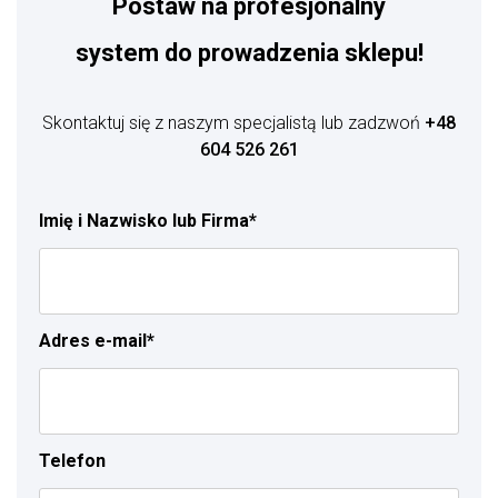
Postaw na profesjonalny
system do prowadzenia sklepu!
Skontaktuj się z naszym specjalistą lub zadzwoń
+48
604 526 261
Imię i Nazwisko lub Firma*
Adres e-mail*
Telefon