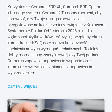
Korzystasz z Comarch ERP XL, Comarch ERP Optima
lub innego systemu Comarch? To dobry moment, aby
sprawdzić, czy Twoje oprogramowanie jest
przygotowane na kolejne zmiany związane z Krajowym
Systemem e-Faktur. Od 1 sierpnia 2026 roku dla
większości użytkowników kończy się bezpłatny okres
komunikacji z KSeF, co oznacza konieczność
spełnienia nowych wymagań technicznych. To także
dobry moment, aby zweryfikować, czy Twój partner
Comarch zapewnia odpowiednie wsparcie oraz
informuje o wszystkich zmianach z odpowiednim
wyprzedzeniem.
CZYTAJ WIĘCEJ