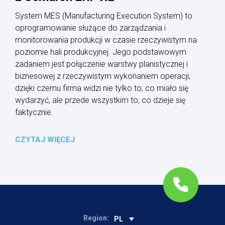
System MES (Manufacturing Execution System) to
oprogramowanie służące do zarządzania i
monitorowania produkcji w czasie rzeczywistym na
poziomie hali produkcyjnej. Jego podstawowym
zadaniem jest połączenie warstwy planistycznej i
biznesowej z rzeczywistym wykonaniem operacji,
dzięki czemu firma widzi nie tylko to, co miało się
wydarzyć, ale przede wszystkim to, co dzieje się
faktycznie.
CZYTAJ WIĘCEJ
Region:
PL