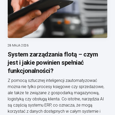
28 MAJA 2026
System zarządzania flotą – czym
jest i jakie powinien spełniać
funkcjonalności?
Z pomocą sztucznej inteligencji zautomatyzować
można nie tylko procesy księgowe czy sprzedażowe,
ale także te związane z gospodarką magazynową,
logistyką czy obsługą klienta. Co istotne, narzędzia AI
są częścią systemu ERP, co oznacza, że mogą
korzystać z danych dostępnych w całym systemie i