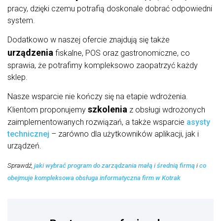
pracy, dzięki czemu potrafią doskonale dobrać odpowiedni
system.
Dodatkowo w naszej ofercie znajdują się także
urządzenia
fiskalne, POS oraz gastronomiczne, co
sprawia, że potrafimy kompleksowo zaopatrzyć każdy
sklep.
Nasze wsparcie nie kończy się na etapie wdrożenia.
szkolenia
Klientom proponujemy
z obsługi wdrożonych
zaimplementowanych rozwiązań, a także wsparcie
asysty
technicznej
– zarówno dla użytkowników aplikacji, jak i
urządzeń.
Sprawdź,
jaki wybrać program do zarządzania małą i średnią firmą
i
co
obejmuje kompleksowa obsługa informatyczna firm w Kotrak