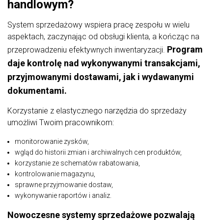
handlowym?
System sprzedażowy wspiera pracę zespołu w wielu
aspektach, zaczynając od obsługi klienta, a kończąc na
Program
przeprowadzeniu efektywnych inwentaryzacji.
daje kontrolę nad wykonywanymi transakcjami,
przyjmowanymi dostawami, jak i wydawanymi
dokumentami.
Korzystanie z elastycznego narzędzia do sprzedaży
umożliwi Twoim pracownikom:
monitorowanie zysków,
wgląd do historii zmian i archiwalnych cen produktów,
korzystanie ze schematów rabatowania,
kontrolowanie magazynu,
sprawne przyjmowanie dostaw,
wykonywanie raportów i analiz.
Nowoczesne systemy sprzedażowe pozwalają