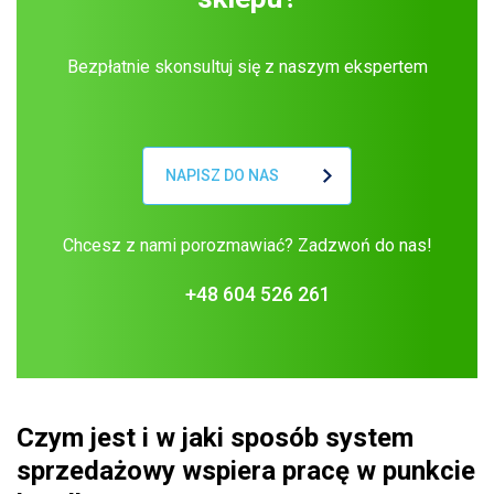
Bezpłatnie skonsultuj się z naszym ekspertem
NAPISZ DO NAS
Chcesz z nami porozmawiać? Zadzwoń do nas!
+48 604 526 261
Czym jest i w jaki sposób system
sprzedażowy wspiera pracę w punkcie