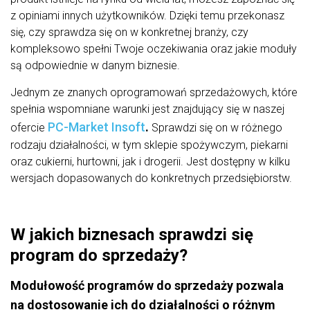
z opiniami innych użytkowników. Dzięki temu przekonasz
się, czy sprawdza się on w konkretnej branży, czy
kompleksowo spełni Twoje oczekiwania oraz jakie moduły
są odpowiednie w danym biznesie.
Jednym ze znanych oprogramowań sprzedażowych, które
spełnia wspomniane warunki jest znajdujący się w naszej
PC-Market Insoft
.
ofercie
Sprawdzi się on w różnego
rodzaju działalności, w tym sklepie spożywczym, piekarni
oraz cukierni, hurtowni, jak i drogerii. Jest dostępny w kilku
wersjach dopasowanych do konkretnych przedsiębiorstw.
W jakich biznesach sprawdzi się
program do sprzedaży?
Modułowość programów do sprzedaży pozwala
na dostosowanie ich do działalności o różnym