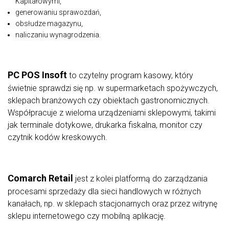
Kapitałowymi,
generowaniu sprawozdań,
obsłudze magazynu,
naliczaniu wynagrodzenia.
PC POS Insoft
to czytelny program kasowy, który
świetnie sprawdzi się np. w supermarketach spożywczych,
sklepach branżowych czy obiektach gastronomicznych.
Współpracuje z wieloma urządzeniami sklepowymi, takimi
jak terminale dotykowe, drukarka fiskalna, monitor czy
czytnik kodów kreskowych.
Comarch Retail
jest z kolei platformą do zarządzania
procesami sprzedaży dla sieci handlowych w różnych
kanałach, np. w sklepach stacjonarnych oraz przez witrynę
sklepu internetowego czy mobilną aplikację.