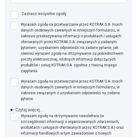
Zaznacz wszystkie zgody
Wyrażam zgodę na przetwarzanie przez KOTRAK S.A. moich
danych osobowych zawartych w niniejszym formularzu, w
zakresie przekazywania informacji o produktach i usługach
oferowanych przez KOTRAK S.A. związanych z zadanym
pytaniem, uzyskaniem odpowiedzi na zadane pytanie, jak
również wyrażam zgodę na otrzymywanie za pośrednictwem
poczty elektronicznej, istotnych informacji dotyczących
produktów i usług KOTRAK S.A. zgodnie z treścią mojego
zapytania.
Wyrażam zgodę na przetwarzanie przez KOTRAK S.A. moich
danych osobowych zawartych w niniejszym formularzu, w
zakresie związanym z uzyskaniem odpowiedzi na zadane
pytanie.
Czytaj więcej...
Wyrażam zgodę na otrzymywanie newslettera (w
szczególności informacji o organizowanych zdarzeniach,
produktach i usługach oferowanych przez KOTRAK S.A.) oraz
informacji handlowych w tym zawiadomień o nowych