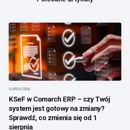
3 LIPCA 2026
KSeF w Comarch ERP – czy Twój
system jest gotowy na zmiany?
Sprawdź, co zmienia się od 1
sierpnia