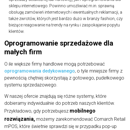
sklepu internetowego. Powinno umożliwiać m.in. sprawną
obsługę zamówień internetowych i ewentualnych reklamacji, a
także zwrotów, których jest bardzo dużo w branży fashion, czy
bieżące reagowanie na trendy na rynku i zaspokajanie popytu
klientów.
Oprogramowanie sprzedażowe dla
małych firm
O ile większe firmy handlowe mogą potrzebować
oprogramowania dedykowanego
, o tyle mniejsze firmy z
pewnością chętniej skorzystają z gotowego, pudełkowego
systemu sprzedażowego.
W naszej ofercie znajdują się różne systemy, które
dobieramy indywidualnie do potrzeb naszych klientów.
mobilnego
Przykładowo, gdy potrzebujesz
rozwiązania,
możemy zarekomendować Comarch Retail
mPOS, które świetnie sprawdzi się w przypadku pop-up