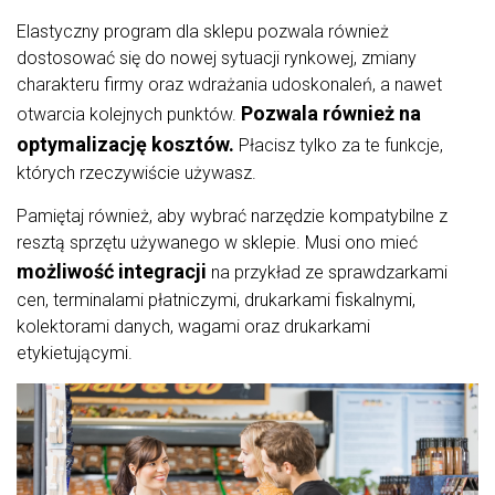
Elastyczny program dla sklepu pozwala również
dostosować się do nowej sytuacji rynkowej, zmiany
charakteru firmy oraz wdrażania udoskonaleń, a nawet
Pozwala również na
otwarcia kolejnych punktów.
optymalizację kosztów.
Płacisz tylko za te funkcje,
których rzeczywiście używasz.
Pamiętaj również, aby wybrać narzędzie kompatybilne z
resztą sprzętu używanego w sklepie. Musi ono mieć
możliwość integracji
na przykład ze sprawdzarkami
cen, terminalami płatniczymi, drukarkami fiskalnymi,
kolektorami danych, wagami oraz drukarkami
etykietującymi.