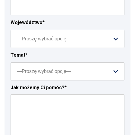
Województwo*
Temat*
Jak możemy Ci pomóc?*