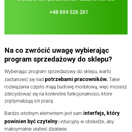
+48 604 526 261
Na co zwrócić uwagę wybierając
program sprzedażowy do sklepu?
Wybierając program sprzedażowy do sklepu, warto
potrzebami pracowników.
zastanowić się nad
Takie
rozwiązania często mają budowę modułową, więc możesz
zdecydować się na konkretne funkcjonalności, które
zoptymalizują ich pracę.
interfejs, który
Bardzo istotnym elementem jest sam
powinien być czytelny
i intuicyjny w obsłudze, aby
maksymalnie ułatwić działanie.