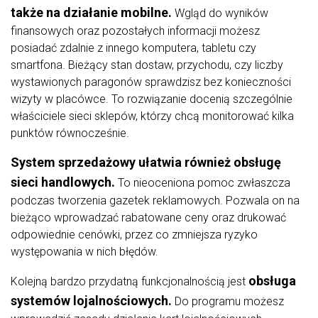
także na działanie mobilne.
Wgląd do wyników
finansowych oraz pozostałych informacji możesz
posiadać zdalnie z innego komputera, tabletu czy
smartfona. Bieżący stan dostaw, przychodu, czy liczby
wystawionych paragonów sprawdzisz bez konieczności
wizyty w placówce. To rozwiązanie docenią szczególnie
właściciele sieci sklepów, którzy chcą monitorować kilka
punktów równocześnie.
System sprzedażowy ułatwia również obsługę
sieci handlowych.
To nieoceniona pomoc zwłaszcza
podczas tworzenia gazetek reklamowych. Pozwala on na
bieżąco wprowadzać rabatowane ceny oraz drukować
odpowiednie cenówki, przez co zmniejsza ryzyko
występowania w nich błędów.
obsługa
Kolejną bardzo przydatną funkcjonalnością jest
systemów lojalnościowych.
Do programu możesz