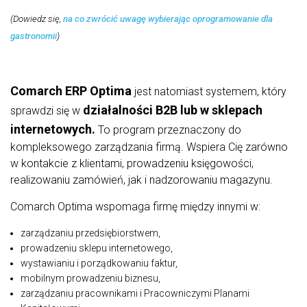
(Dowiedz się,
na co zwrócić uwagę wybierając oprogramowanie dla
gastronomii
)
Comarch ERP Optima
jest natomiast systemem, który
działalności B2B lub w sklepach
sprawdzi się w
internetowych.
To program przeznaczony do
kompleksowego zarządzania firmą. Wspiera Cię zarówno
w kontakcie z klientami, prowadzeniu księgowości,
realizowaniu zamówień, jak i nadzorowaniu magazynu.
Comarch Optima wspomaga firmę między innymi w:
zarządzaniu przedsiębiorstwem,
prowadzeniu sklepu internetowego,
wystawianiu i porządkowaniu faktur,
mobilnym prowadzeniu biznesu,
zarządzaniu pracownikami i Pracowniczymi Planami