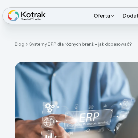
Oferta
Dodat
Blog
Systemy ERP dla różnych branż – jak dopasować?