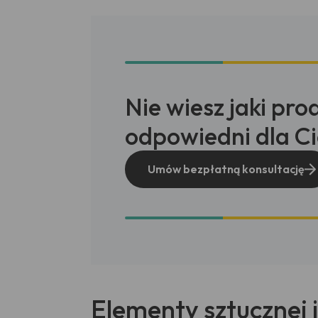
Nie wiesz jaki pro
odpowiedni dla Ci
Umów bezpłatną konsultację
Elementy sztucznej i