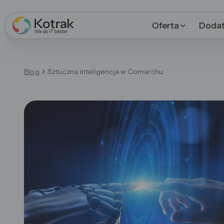
Oferta
Dodat
Blog
Sztuczna inteligencja w Comarchu