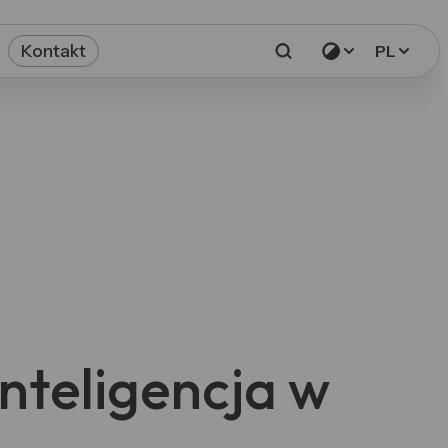
Kontakt
PL
inteligencja w