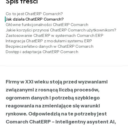
Spis treści
Co to jest ChatERP Comarch?
Jak działa ChatERP Comarch?
Główne funkcjonalności ChatERP Comarch
Jakie korzyści przynosi ChatERP Comarch użytkownikom?
Zastosowanie ChatERP w systemach Comarch ERP
Integracja ChatERP z modułami systemu ERP
Bezpieczeństwo danych w ChatERP Comarch
Dostęp i adaptacja ChatERP Comarch
Firmy w XXI wieku stoją przed wyzwaniami
związanymi z rosnącą liczbą procesów,
ogromem danych i potrzebą szybkiego
reagowania na zmieniające się warunki
rynkowe. Odpowiedzią na te potrzeby jest
Comarch ChatERP – inteligentny asystent AI,