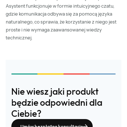
Asystent funkcjonuje w formie intuicyjnego czatu,
gdzie komunikacja odbywa się za pomocą języka
naturalnego, co sprawia, że korzystanie z niego jest
proste i nie wymaga zaawansowanej wiedzy
technicznej.
Nie wiesz jaki produkt
będzie odpowiedni dla
Ciebie?
Umów bezpłatną konsultację