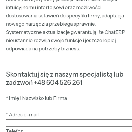
intuicyjnemu interfejsowi oraz możliwości
dostosowania ustawień do specyfiki firmy, adaptacja
nowego narzędzia przebiega sprawnie.
Systematyczne aktualizacje gwarantują, że ChatERP
nieustannie rozwija swoje funkcje i jeszcze lepiej
odpowiada na potrzeby biznesu.
Skontaktuj się z naszym specjalistą lub
zadzwoń +48 604 526 261
*
Imię i Nazwisko lub Firma
*
Adres e-mail
Telefon