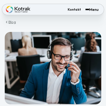
Menu
Kontakt
Blog