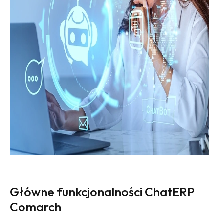
Główne funkcjonalności ChatERP
Comarch