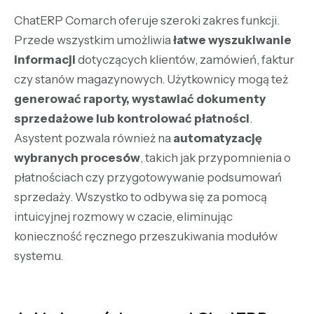
ChatERP Comarch oferuje szeroki zakres funkcji.
Przede wszystkim umożliwia
łatwe wyszukiwanie
informacji
dotyczących klientów, zamówień, faktur
czy stanów magazynowych. Użytkownicy mogą też
generować raporty, wystawiać dokumenty
sprzedażowe lub kontrolować płatności
.
Asystent pozwala również na
automatyzację
wybranych procesów
, takich jak przypomnienia o
płatnościach czy przygotowywanie podsumowań
sprzedaży. Wszystko to odbywa się za pomocą
intuicyjnej rozmowy w czacie, eliminując
konieczność ręcznego przeszukiwania modułów
systemu.