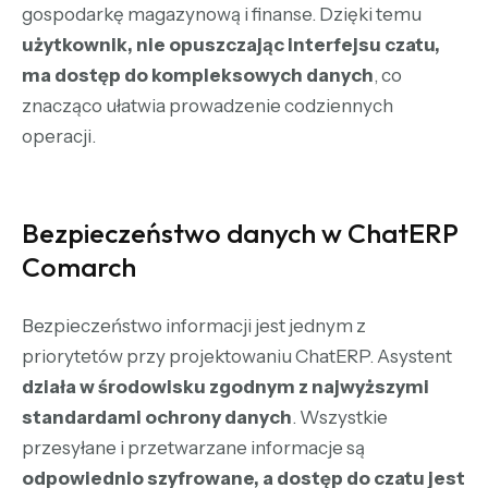
gospodarkę magazynową i finanse. Dzięki temu
użytkownik, nie opuszczając interfejsu czatu,
ma dostęp do kompleksowych danych
, co
znacząco ułatwia prowadzenie codziennych
operacji.
Bezpieczeństwo danych w ChatERP
Comarch
Bezpieczeństwo informacji jest jednym z
priorytetów przy projektowaniu ChatERP. Asystent
działa w środowisku zgodnym z najwyższymi
standardami ochrony danych
. Wszystkie
przesyłane i przetwarzane informacje są
odpowiednio szyfrowane, a dostęp do czatu jest