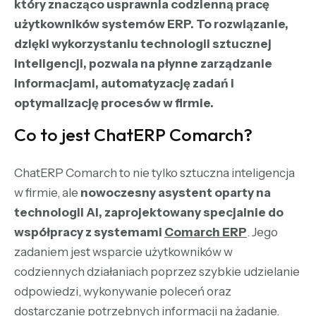
który znacząco usprawnia codzienną pracę
użytkowników systemów ERP. To rozwiązanie,
dzięki wykorzystaniu technologii sztucznej
inteligencji, pozwala na płynne zarządzanie
informacjami, automatyzację zadań i
optymalizację procesów w firmie.
Co to jest ChatERP Comarch?
ChatERP Comarch to nie tylko
sztuczna inteligencja
w firmie
, ale
nowoczesny asystent oparty na
technologii AI, zaprojektowany specjalnie do
współpracy z systemami
Comarch ERP
. Jego
zadaniem jest wsparcie użytkowników w
codziennych działaniach poprzez szybkie udzielanie
odpowiedzi, wykonywanie poleceń oraz
dostarczanie potrzebnych informacji na żądanie.