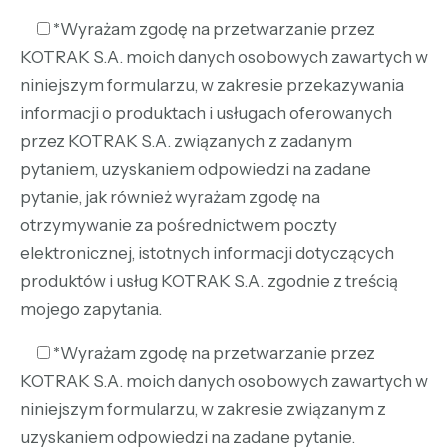
*Wyrażam zgodę na przetwarzanie przez
KOTRAK S.A. moich danych osobowych zawartych w
niniejszym formularzu, w zakresie przekazywania
informacji o produktach i usługach oferowanych
przez KOTRAK S.A. związanych z zadanym
pytaniem, uzyskaniem odpowiedzi na zadane
pytanie, jak również wyrażam zgodę na
otrzymywanie za pośrednictwem poczty
elektronicznej, istotnych informacji dotyczących
produktów i usług KOTRAK S.A. zgodnie z treścią
mojego zapytania.
*Wyrażam zgodę na przetwarzanie przez
KOTRAK S.A. moich danych osobowych zawartych w
niniejszym formularzu, w zakresie związanym z
uzyskaniem odpowiedzi na zadane pytanie.