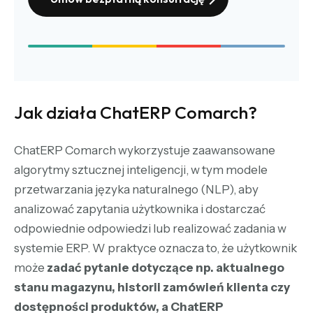
Jak działa ChatERP Comarch?
ChatERP Comarch wykorzystuje zaawansowane
algorytmy sztucznej inteligencji, w tym modele
przetwarzania języka naturalnego (NLP), aby
analizować zapytania użytkownika i dostarczać
odpowiednie odpowiedzi lub realizować zadania w
systemie ERP. W praktyce oznacza to, że użytkownik
może
zadać pytanie dotyczące np. aktualnego
stanu magazynu, historii zamówień klienta czy
dostępności produktów, a ChatERP