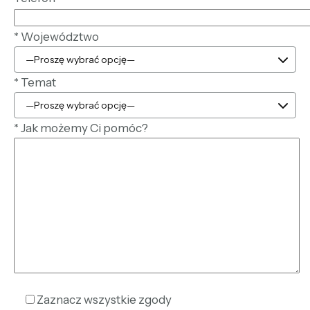
*
Województwo
*
Temat
*
Jak możemy Ci pomóc?
Zaznacz wszystkie zgody