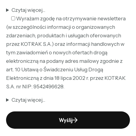
Czytaj więcej...
Wyrażam zgodę na otrzymywanie newslettera
(w szczególności informacji o organizowanych
zdarzeniach, produktach i usługach oferowanych
przez KOTRAK S.A.) oraz informacji handlowych w
tym zawiadomień o nowych ofertach drogą
elektroniczną na podany adres mailowy zgodnie z
art. 10 Ustawą o Świadczeniu Usług Drogą
Elektroniczną z dnia 18 lipca 2002 r. przez KOTRAK
S.A. nr NIP: 9542496628.
Czytaj więcej...
Wyślij