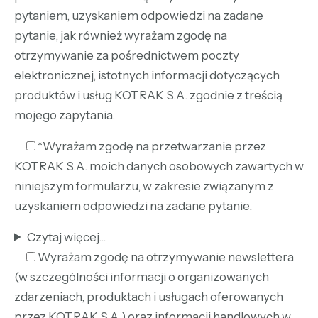
pytaniem, uzyskaniem odpowiedzi na zadane
pytanie, jak również wyrażam zgodę na
otrzymywanie za pośrednictwem poczty
elektronicznej, istotnych informacji dotyczących
produktów i usług KOTRAK S.A. zgodnie z treścią
mojego zapytania.
*Wyrażam zgodę na przetwarzanie przez
KOTRAK S.A. moich danych osobowych zawartych w
niniejszym formularzu, w zakresie związanym z
uzyskaniem odpowiedzi na zadane pytanie.
Czytaj więcej...
Wyrażam zgodę na otrzymywanie newslettera
(w szczególności informacji o organizowanych
zdarzeniach, produktach i usługach oferowanych
przez KOTRAK S.A.) oraz informacji handlowych w