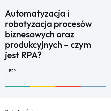
Automatyzacja i
robotyzacja procesów
biznesowych oraz
produkcyjnych – czym
jest RPA?
ERP