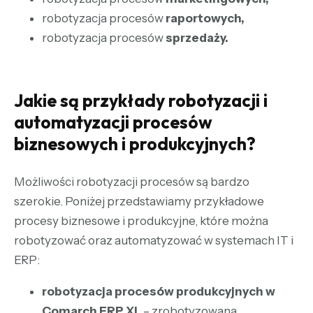
robotyzacja procesów
raportowych,
robotyzacja procesów
sprzedaży.
Jakie są przykłady robotyzacji i
automatyzacji procesów
biznesowych i produkcyjnych?
Możliwości robotyzacji procesów są bardzo
szerokie. Poniżej przedstawiamy przykładowe
procesy biznesowe i produkcyjne, które można
robotyzować oraz automatyzować w systemach IT i
ERP:
robotyzacja procesów produkcyjnych w
Comarch ERP XL
– zrobotyzowana