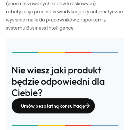
(znormalizowanych kodów kreskowych),
robotyzacja procesów windykacji czy automatyczne
wysłanie maila do pracowników z raportem z
systemu Business Intelligence
.
Nie wiesz jaki produkt
będzie odpowiedni dla
Ciebie?
Umów bezpłatną konsultację