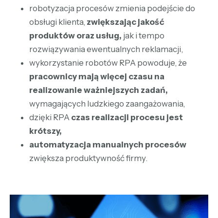
robotyzacja procesów zmienia podejście do
obsługi klienta,
zwiększając jakość
produktów oraz usług,
jak i tempo
rozwiązywania ewentualnych reklamacji,
wykorzystanie robotów RPA powoduje, że
pracownicy mają więcej czasu na
realizowanie ważniejszych zadań,
wymagających ludzkiego zaangażowania,
dzięki RPA
czas realizacji procesu jest
krótszy,
automatyzacja manualnych procesów
zwiększa produktywność firmy.