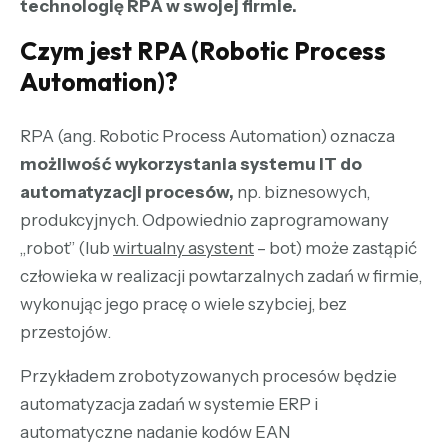
technologię RPA w swojej firmie.
Czym jest RPA (Robotic Process
Automation)?
RPA (ang. Robotic Process Automation) oznacza
możliwość wykorzystania systemu IT do
automatyzacji procesów,
np. biznesowych,
produkcyjnych. Odpowiednio zaprogramowany
„robot” (lub
wirtualny asystent
– bot) może zastąpić
człowieka w realizacji powtarzalnych zadań w firmie,
wykonując jego pracę o wiele szybciej, bez
przestojów.
Przykładem zrobotyzowanych procesów będzie
automatyzacja zadań w systemie ERP i
automatyczne nadanie kodów EAN