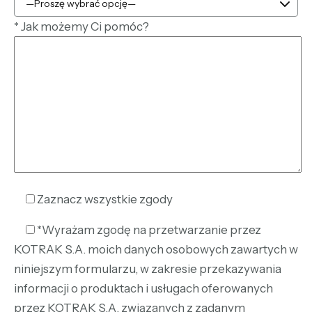
*
Jak możemy Ci pomóc?
Zaznacz wszystkie zgody
*Wyrażam zgodę na przetwarzanie przez
KOTRAK S.A. moich danych osobowych zawartych w
niniejszym formularzu, w zakresie przekazywania
informacji o produktach i usługach oferowanych
przez KOTRAK S.A. związanych z zadanym