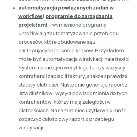
automatyzacja powiązanych zadań w
workflow
i
programie do zarządzania
projektami
– wymienione programy
umożliwiają zautomatyzowanie przebiegu
procesów, które zbudowane są z
następujących po sobie kroków. Przykładem
może być automatyzacja windykacji należności.
System na bieżąco weryfikuje to, czy wszyscy
kontrahenci zapłacili faktury, a także sprawdza
statusy płatności. Następnie generuje raport z
listą dłużników i wysyła powiadomienia do tych
kontrahentów, którzy mają zaległości w
płatnościach. Na sam koniec użytkownik może
zobaczyć całościowy raport z przebiegu
windykacji.