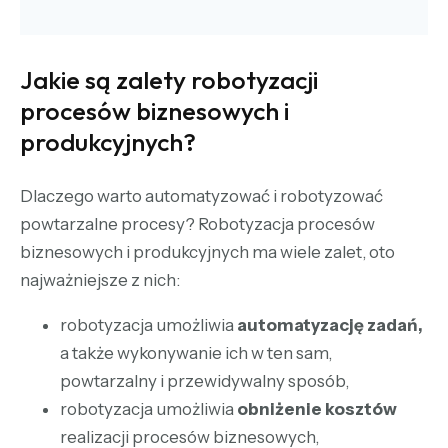
Jakie są zalety robotyzacji
procesów biznesowych i
produkcyjnych?
Dlaczego warto automatyzować i robotyzować
powtarzalne procesy? Robotyzacja procesów
biznesowych i produkcyjnych ma wiele zalet, oto
najważniejsze z nich:
robotyzacja umożliwia
automatyzację zadań,
a także wykonywanie ich w ten sam,
powtarzalny i przewidywalny sposób,
robotyzacja umożliwia
obniżenie kosztów
realizacji procesów biznesowych,