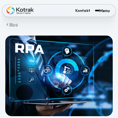
Menu
Kontakt
Blog