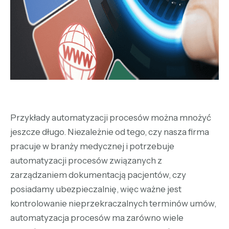
Przykłady automatyzacji procesów można mnożyć
jeszcze długo. Niezależnie od tego, czy nasza firma
pracuje w branży medycznej i potrzebuje
automatyzacji procesów związanych z
zarządzaniem dokumentacją pacjentów, czy
posiadamy ubezpieczalnię, więc ważne jest
kontrolowanie nieprzekraczalnych terminów umów,
automatyzacja procesów ma zarówno wiele