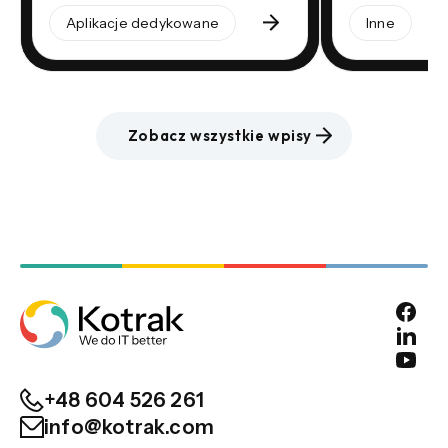
Aplikacje dedykowane
Inne
Zobacz wszystkie wpisy
+48 604 526 261
info@kotrak.com