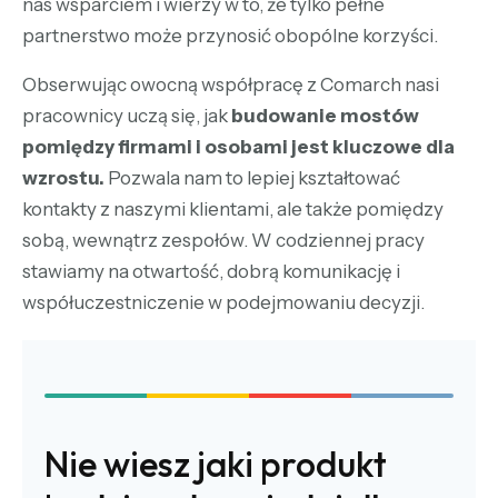
nas wsparciem i wierzy w to, że tylko pełne
partnerstwo może przynosić obopólne korzyści.
Obserwując owocną współpracę z Comarch nasi
pracownicy uczą się, jak
budowanie mostów
pomiędzy firmami i osobami jest kluczowe dla
wzrostu.
Pozwala nam to lepiej kształtować
kontakty z naszymi klientami, ale także pomiędzy
sobą, wewnątrz zespołów. W codziennej pracy
stawiamy na otwartość, dobrą komunikację i
współuczestniczenie w podejmowaniu decyzji.
Nie wiesz jaki produkt