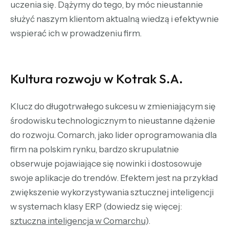
uczenia się. Dążymy do tego, by móc nieustannie
służyć naszym klientom aktualną wiedzą i efektywnie
wspierać ich w prowadzeniu firm.
Kultura rozwoju w Kotrak S.A.
Klucz do długotrwałego sukcesu w zmieniającym się
środowisku technologicznym to nieustanne dążenie
do rozwoju. Comarch, jako lider oprogramowania dla
firm na polskim rynku, bardzo skrupulatnie
obserwuje pojawiające się nowinki i dostosowuje
swoje aplikacje do trendów. Efektem jest na przykład
zwiększenie wykorzystywania sztucznej inteligencji
w systemach klasy ERP (dowiedz się więcej:
sztuczna inteligencja w Comarchu
).