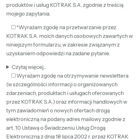
produktów i usług KOTRAK S.A. zgodnie z treścią
mojego zapytania.
*Wyrażam zgodę na przetwarzanie przez
KOTRAK S.A. moich danych osobowych zawartych w
niniejszym formularzu, w zakresie związanym z
uzyskaniem odpowiedzi na zadane pytanie.
Czytaj więcej...
Wyrażam zgodę na otrzymywanie newslettera
(w szczególności informacji o organizowanych
zdarzeniach, produktach i usługach oferowanych
przez KOTRAK S.A.) oraz informacji handlowych w
tym zawiadomień o nowych ofertach drogą
elektroniczną na podany adres mailowy zgodnie z
art. 10 Ustawą o Świadczeniu Usług Drogą
Elektroniczną z dnia 18 lipca 2002 r. przez KOTRAK