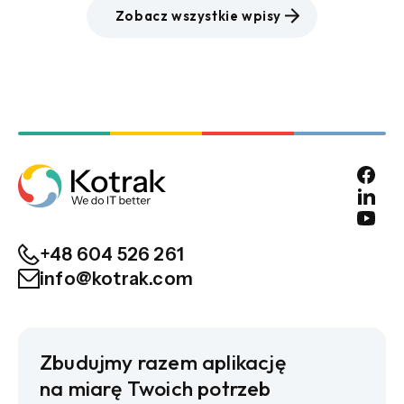
Zobacz wszystkie wpisy
+48 604 526 261
info@kotrak.com
Zbudujmy razem aplikację
na miarę Twoich potrzeb