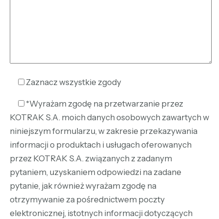
Zaznacz wszystkie zgody
*Wyrażam zgodę na przetwarzanie przez
KOTRAK S.A. moich danych osobowych zawartych w
niniejszym formularzu, w zakresie przekazywania
informacji o produktach i usługach oferowanych
przez KOTRAK S.A. związanych z zadanym
pytaniem, uzyskaniem odpowiedzi na zadane
pytanie, jak również wyrażam zgodę na
otrzymywanie za pośrednictwem poczty
elektronicznej, istotnych informacji dotyczących