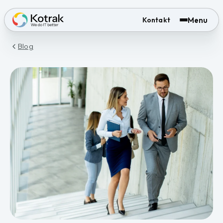
Menu
Kontakt
Blog