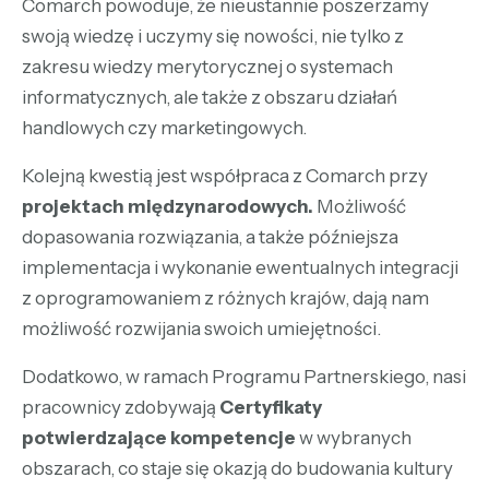
Comarch powoduje, że nieustannie poszerzamy
swoją wiedzę i uczymy się nowości, nie tylko z
zakresu wiedzy merytorycznej o systemach
informatycznych, ale także z obszaru działań
handlowych czy marketingowych.
Kolejną kwestią jest współpraca z Comarch przy
projektach międzynarodowych.
Możliwość
dopasowania rozwiązania, a także późniejsza
implementacja i wykonanie ewentualnych integracji
z oprogramowaniem z różnych krajów, dają nam
możliwość rozwijania swoich umiejętności.
Dodatkowo, w ramach Programu Partnerskiego, nasi
pracownicy zdobywają
Certyfikaty
potwierdzające kompetencje
w wybranych
obszarach, co staje się okazją do budowania kultury