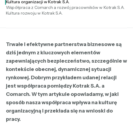
Kultura organizacji w Kotrak S.A.
Współpraca z Comarch a rozwój pracowników w Kotrak S.A.
Kultura rozwoju w Kotrak S.A.
Trwałe i efektywne partnerstwa biznesowe są
dziś jednym z kluczowych elementów
zapewniających bezpieczeństwo, szczególnie w
kontekście obecnej, dynamicznej sytuacji
rynkowej. Dobrym przykładem udanej relacji
jest współpraca pomiędzy Kotrak S.A. a
Comarch. W tym artykule opowiadamy, w jaki
sposób nasza współpraca wpływa na kulturę
organizacyjną i przekłada się na wnioski do
pracy.