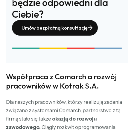
będzie odpowiedni dla
Ciebie?
Umów bezpłatną konsultację
Współpraca z Comarch a rozwój
pracowników w Kotrak S.A.
Dla naszych pracowników, którzy realizują zadania
związane z systemami Comarch, partnerstwo z tą
firmą stało się także
okazją do rozwoju
zawodowego.
Ciągły rozkwit oprogramowania