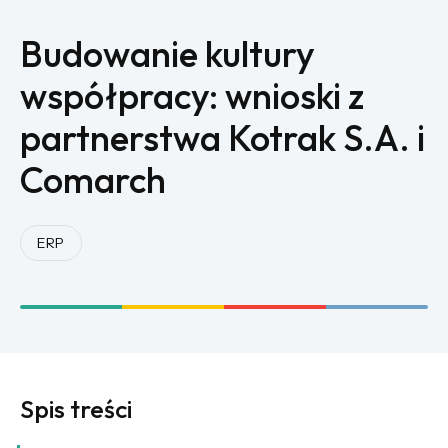
Budowanie kultury
współpracy: wnioski z
partnerstwa Kotrak S.A. i
Comarch
ERP
Spis treści