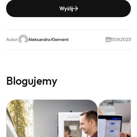
Wyślij
Alternative:
Autor:
Aleksandra Klement
11.09.2023
Blogujemy