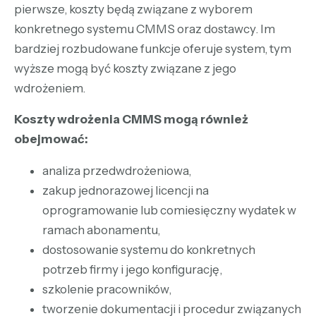
pierwsze, koszty będą związane z wyborem
konkretnego systemu CMMS oraz dostawcy. Im
bardziej rozbudowane funkcje oferuje system, tym
wyższe mogą być koszty związane z jego
wdrożeniem.
Koszty wdrożenia CMMS mogą również
obejmować:
analiza przedwdrożeniowa,
zakup jednorazowej licencji na
oprogramowanie lub comiesięczny wydatek w
ramach abonamentu,
dostosowanie systemu do konkretnych
potrzeb firmy i jego konfigurację,
szkolenie pracowników,
tworzenie dokumentacji i procedur związanych