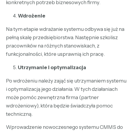
konkretnych potrzeb biznesowych firmy.
Wdrożenie
Na tym etapie wdrażanie systemu odbywa się już na
pełną skalę przedsiębiorstwa. Następnie szkolisz
pracowników na różnych stanowiskach, z
funkcjonalności, które usprawnią ich pracę.
Utrzymanie i optymalizacja
Po wdrożeniu należy zająć się utrzymaniem systemu
i optymalizacją jego działania. W tych działaniach
może pomóc zewnętrzna firma (partner
wdrożeniowy), która będzie świadczyła pomoc
techniczną.
Wprowadzenie nowoczesnego systemu CMMS do