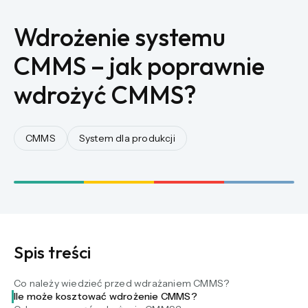
Wdrożenie systemu
CMMS – jak poprawnie
wdrożyć CMMS?
CMMS
System dla produkcji
Spis treści
Co należy wiedzieć przed wdrażaniem CMMS?
Ile może kosztować wdrożenie CMMS?