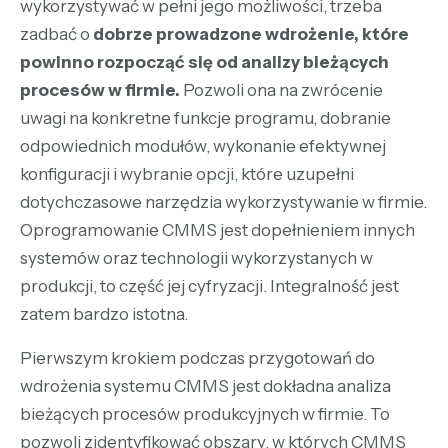
wykorzystywać w pełni jego możliwości, trzeba
zadbać o
dobrze prowadzone wdrożenie, które
powinno rozpocząć się od analizy bieżących
procesów w firmie.
Pozwoli ona na zwrócenie
uwagi na konkretne funkcje programu, dobranie
odpowiednich modułów, wykonanie efektywnej
konfiguracji i wybranie opcji, które uzupełni
dotychczasowe narzędzia wykorzystywanie w firmie.
Oprogramowanie CMMS jest dopełnieniem innych
systemów oraz technologii wykorzystanych w
produkcji, to część jej cyfryzacji. Integralność jest
zatem bardzo istotna.
Pierwszym krokiem podczas przygotowań do
wdrożenia systemu CMMS jest dokładna analiza
bieżących procesów produkcyjnych w firmie. To
pozwoli zidentyfikować obszary, w których CMMS