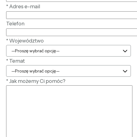
*
Adres e-mail
Telefon
*
Województwo
*
Temat
*
Jak możemy Ci pomóc?