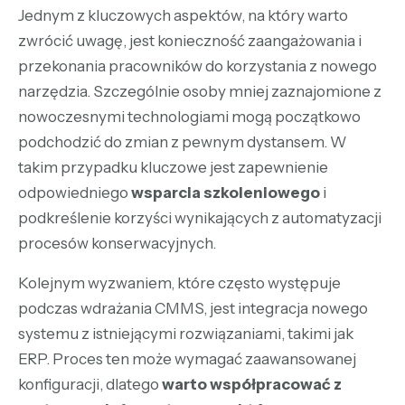
Jednym z kluczowych aspektów, na który warto
zwrócić uwagę, jest konieczność zaangażowania i
przekonania pracowników do korzystania z nowego
narzędzia. Szczególnie osoby mniej zaznajomione z
nowoczesnymi technologiami mogą początkowo
podchodzić do zmian z pewnym dystansem. W
takim przypadku kluczowe jest zapewnienie
odpowiedniego
wsparcia szkoleniowego
i
podkreślenie korzyści wynikających z automatyzacji
procesów konserwacyjnych.
Kolejnym wyzwaniem, które często występuje
podczas wdrażania CMMS, jest integracja nowego
systemu z istniejącymi rozwiązaniami, takimi jak
ERP. Proces ten może wymagać zaawansowanej
konfiguracji, dlatego
warto współpracować z