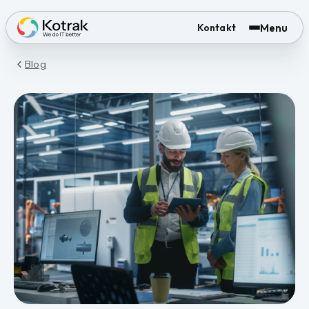
Menu
Kontakt
Blog