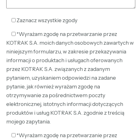
Zaznacz wszystkie zgody
*Wyrażam zgodę na przetwarzanie przez
KOTRAK S.A. moich danych osobowych zawartych w
niniejszym formularzu, w zakresie przekazywania
informacji o produktach i usługach oferowanych
przez KOTRAK S.A. związanych z zadanym
pytaniem, uzyskaniem odpowiedzi na zadane
pytanie, jak również wyrażam zgodę na
otrzymywanie za pośrednictwem poczty
elektronicznej, istotnych informacji dotyczących
produktów i usług KOTRAK S.A. zgodnie z treścią
mojego zapytania.
*Wyrażam zgodę na przetwarzanie przez