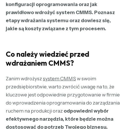
konfiguracji oprogramowania oraz jak
prawidłowo wdrożyć system CMMS. Poznasz
etapy wdrażania systemu oraz dowiesz się,
jakie są koszty związane z tym procesem.
Co należy wiedzieć przed
wdrażaniem CMMS?
Zanim wdrożysz
system CMMS
w swoim
przedsiębiorstwie, warto zwrócić uwagę na to, że
kluczowe jest odpowiednie przygotowanie w firmie
do wprowadzenia oprogramowania do zarządzania
ruchem na produkcji oraz
odpowiedni wybór
efektywnego narzędzia, które będzie można
dostosować do potrzeb Twojego biznesu.