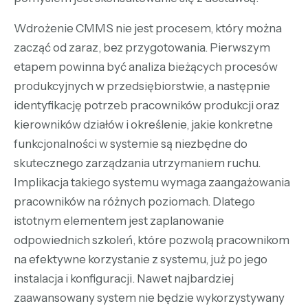
Wdrożenie CMMS nie jest procesem, który można
zacząć od zaraz, bez przygotowania. Pierwszym
etapem powinna być analiza bieżących procesów
produkcyjnych w przedsiębiorstwie, a następnie
identyfikację potrzeb pracowników produkcji oraz
kierowników działów i określenie, jakie konkretne
funkcjonalności w systemie są niezbędne do
skutecznego zarządzania utrzymaniem ruchu.
Implikacja takiego systemu wymaga zaangażowania
pracowników na różnych poziomach. Dlatego
istotnym elementem jest zaplanowanie
odpowiednich szkoleń, które pozwolą pracownikom
na efektywne korzystanie z systemu, już po jego
instalacja i konfiguracji. Nawet najbardziej
zaawansowany system nie będzie wykorzystywany