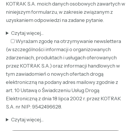
KOTRAK S.A. moich danych osobowych zawartych w
niniejszym formularzu, w zakresie związanym z
uzyskaniem odpowiedzi na zadane pytanie.
Czytaj więcej...
Wyrażam zgodę na otrzymywanie newslettera
(w szczególności informacji o organizowanych
zdarzeniach, produktach i usługach oferowanych
przez KOTRAK S.A.) oraz informacji handlowych w
tym zawiadomień o nowych ofertach drogą
elektroniczną na podany adres mailowy zgodnie z
art. 10 Ustawą o Świadczeniu Usług Drogą
Elektroniczną z dnia 18 lipca 2002 r. przez KOTRAK
S.A. nr NIP: 9542496628.
Czytaj więcej...