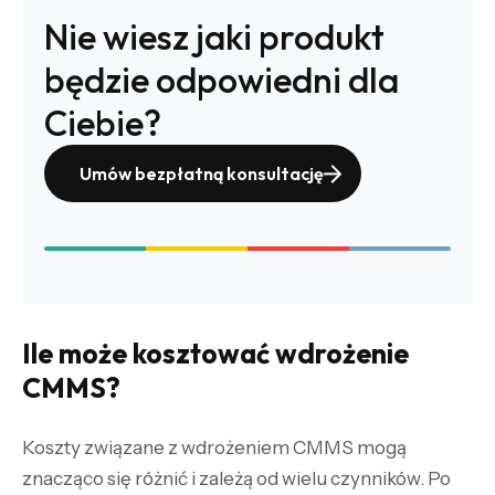
Nie wiesz jaki produkt
będzie odpowiedni dla
Ciebie?
Umów bezpłatną konsultację
Ile może kosztować wdrożenie
CMMS?
Koszty związane z wdrożeniem CMMS mogą
znacząco się różnić i zależą od wielu czynników. Po