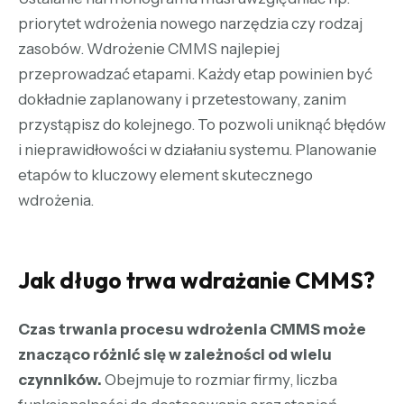
priorytet wdrożenia nowego narzędzia czy rodzaj
zasobów. Wdrożenie CMMS najlepiej
przeprowadzać etapami. Każdy etap powinien być
dokładnie zaplanowany i przetestowany, zanim
przystąpisz do kolejnego. To pozwoli uniknąć błędów
i nieprawidłowości w działaniu systemu. Planowanie
etapów to kluczowy element skutecznego
wdrożenia.
Jak długo trwa wdrażanie CMMS?
Czas trwania procesu wdrożenia CMMS może
znacząco różnić się w zależności od wielu
czynników.
Obejmuje to rozmiar firmy, liczba