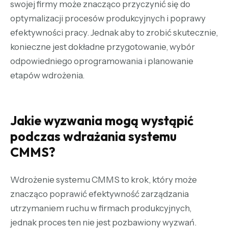
swojej firmy może znacząco przyczynić się do
optymalizacji procesów produkcyjnych i poprawy
efektywności pracy. Jednak aby to zrobić skutecznie,
konieczne jest dokładne przygotowanie, wybór
odpowiedniego oprogramowania i planowanie
etapów wdrożenia.
Jakie wyzwania mogą wystąpić
podczas wdrażania systemu
CMMS?
Wdrożenie systemu CMMS to krok, który może
znacząco poprawić efektywność zarządzania
utrzymaniem ruchu w firmach produkcyjnych,
jednak proces ten nie jest pozbawiony wyzwań.