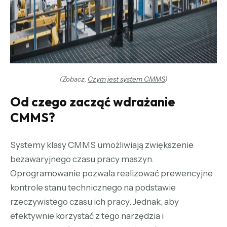
(Zobacz,
Czym jest system CMMS
)
Od czego zacząć wdrażanie
CMMS?
Systemy klasy CMMS umożliwiają zwiększenie
bezawaryjnego czasu pracy maszyn.
Oprogramowanie pozwala realizować prewencyjne
kontrole stanu technicznego na podstawie
rzeczywistego czasu ich pracy. Jednak, aby
efektywnie korzystać z tego narzędzia i