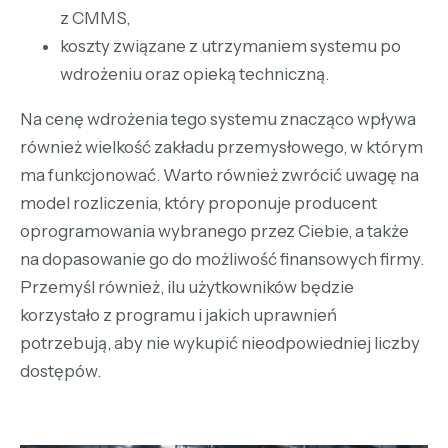
z CMMS,
koszty związane z utrzymaniem systemu po
wdrożeniu oraz opieką techniczną.
Na cenę wdrożenia tego systemu znacząco wpływa
również wielkość zakładu przemysłowego, w którym
ma funkcjonować. Warto również zwrócić uwagę na
model rozliczenia, który proponuje producent
oprogramowania wybranego przez Ciebie, a także
na dopasowanie go do możliwość finansowych firmy.
Przemyśl również, ilu użytkowników będzie
korzystało z programu i jakich uprawnień
potrzebują, aby nie wykupić nieodpowiedniej liczby
dostępów.