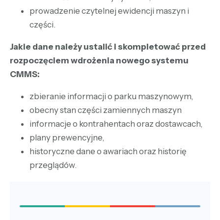
prowadzenie czytelnej ewidencji maszyn i
części.
Jakie dane należy ustalić i skompletować przed
rozpoczęciem wdrożenia nowego systemu
CMMS:
zbieranie informacji o parku maszynowym,
obecny stan części zamiennych maszyn
informacje o kontrahentach oraz dostawcach,
plany prewencyjne,
historyczne dane o awariach oraz historię
przeglądów.